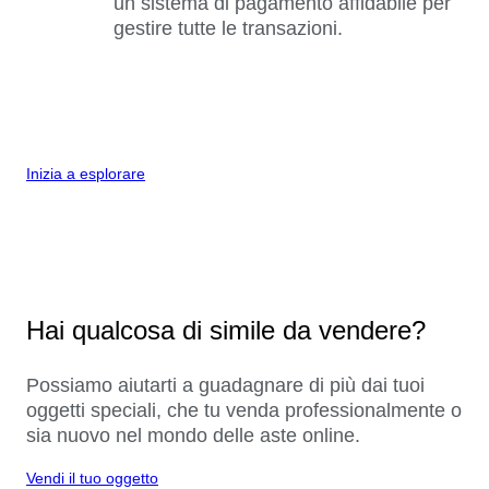
un sistema di pagamento affidabile per
gestire tutte le transazioni.
Inizia a esplorare
Hai qualcosa di simile da vendere?
Possiamo aiutarti a guadagnare di più dai tuoi
oggetti speciali, che tu venda professionalmente o
sia nuovo nel mondo delle aste online.
Vendi il tuo oggetto