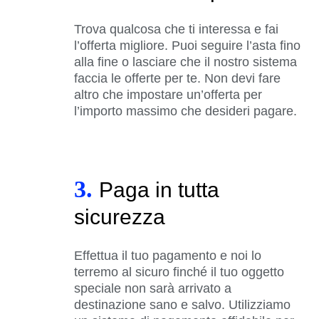
Trova qualcosa che ti interessa e fai
l’offerta migliore. Puoi seguire l’asta fino
alla fine o lasciare che il nostro sistema
faccia le offerte per te. Non devi fare
altro che impostare un’offerta per
l’importo massimo che desideri pagare.
3.
Paga in tutta
sicurezza
Effettua il tuo pagamento e noi lo
terremo al sicuro finché il tuo oggetto
speciale non sarà arrivato a
destinazione sano e salvo. Utilizziamo