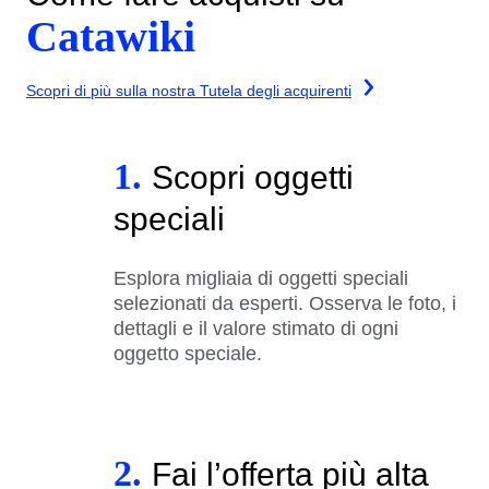
Catawiki
Scopri di più sulla nostra Tutela degli acquirenti
1.
Scopri oggetti
speciali
Esplora migliaia di oggetti speciali
selezionati da esperti. Osserva le foto, i
dettagli e il valore stimato di ogni
oggetto speciale.
2.
Fai l’offerta più alta