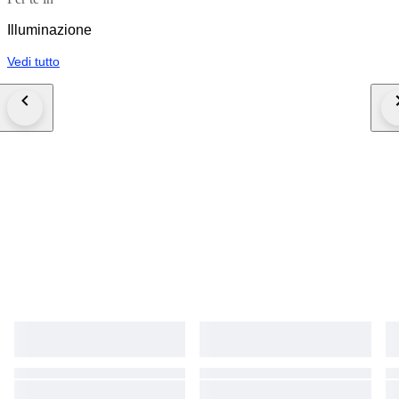
Illuminazione
Vedi tutto