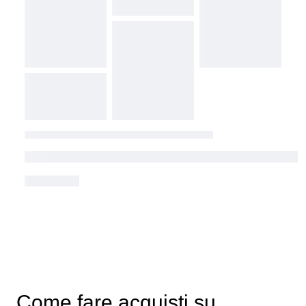
Come fare acquisti su