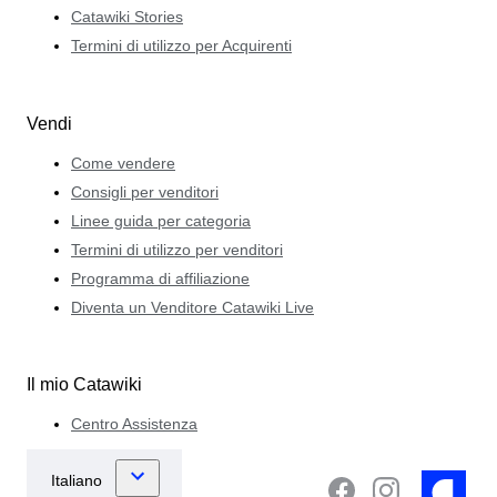
Catawiki Stories
Termini di utilizzo per Acquirenti
Vendi
Come vendere
Consigli per venditori
Linee guida per categoria
Termini di utilizzo per venditori
Programma di affiliazione
Diventa un Venditore Catawiki Live
Il mio Catawiki
Centro Assistenza