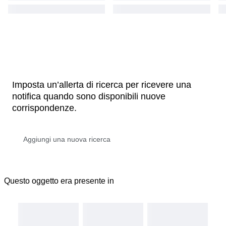
Imposta un’allerta di ricerca per ricevere una
notifica quando sono disponibili nuove
corrispondenze.
Questo oggetto era presente in