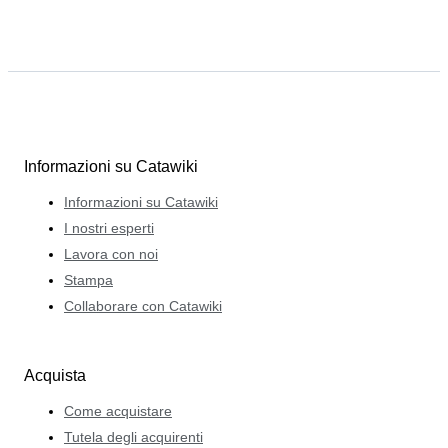
Informazioni su Catawiki
Informazioni su Catawiki
I nostri esperti
Lavora con noi
Stampa
Collaborare con Catawiki
Acquista
Come acquistare
Tutela degli acquirenti