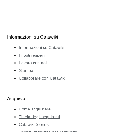
Informazioni su Catawiki
Informazioni su Catawiki
I nostri esperti
Lavora con noi
Stampa
Collaborare con Catawiki
Acquista
Come acquistare
Tutela degli acquirenti
Catawiki Stories