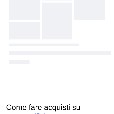
Come fare acquisti su