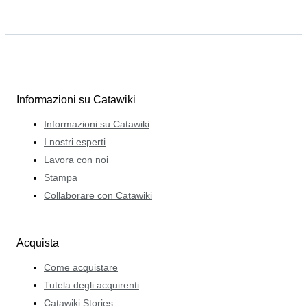
Informazioni su Catawiki
Informazioni su Catawiki
I nostri esperti
Lavora con noi
Stampa
Collaborare con Catawiki
Acquista
Come acquistare
Tutela degli acquirenti
Catawiki Stories