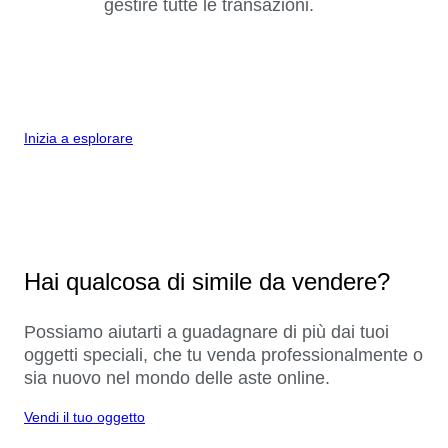
gestire tutte le transazioni.
Inizia a esplorare
Hai qualcosa di simile da vendere?
Possiamo aiutarti a guadagnare di più dai tuoi
oggetti speciali, che tu venda professionalmente o
sia nuovo nel mondo delle aste online.
Vendi il tuo oggetto