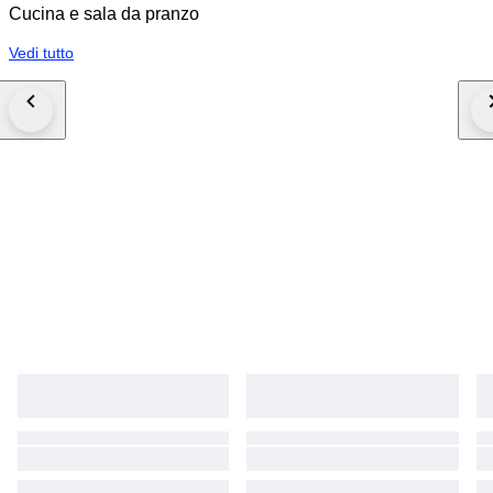
Cucina e sala da pranzo
Vedi tutto