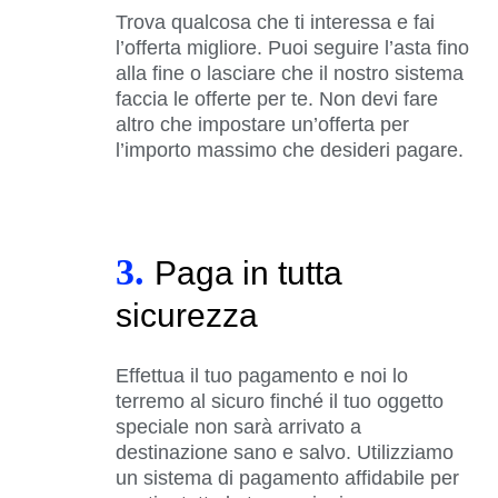
Trova qualcosa che ti interessa e fai
l’offerta migliore. Puoi seguire l’asta fino
alla fine o lasciare che il nostro sistema
faccia le offerte per te. Non devi fare
altro che impostare un’offerta per
l’importo massimo che desideri pagare.
3.
Paga in tutta
sicurezza
Effettua il tuo pagamento e noi lo
terremo al sicuro finché il tuo oggetto
speciale non sarà arrivato a
destinazione sano e salvo. Utilizziamo
un sistema di pagamento affidabile per