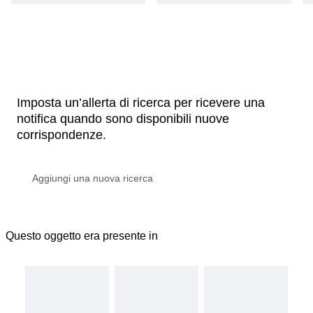
Imposta un’allerta di ricerca per ricevere una
notifica quando sono disponibili nuove
corrispondenze.
Questo oggetto era presente in