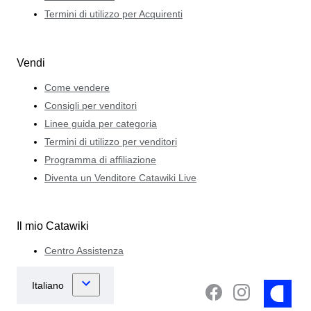
Termini di utilizzo per Acquirenti
Vendi
Come vendere
Consigli per venditori
Linee guida per categoria
Termini di utilizzo per venditori
Programma di affiliazione
Diventa un Venditore Catawiki Live
Il mio Catawiki
Centro Assistenza