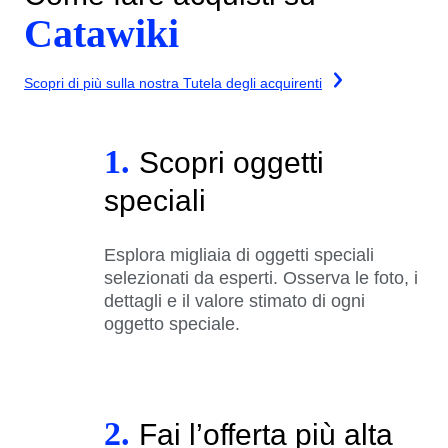
Catawiki
Scopri di più sulla nostra Tutela degli acquirenti
1.
Scopri oggetti
speciali
Esplora migliaia di oggetti speciali
selezionati da esperti. Osserva le foto, i
dettagli e il valore stimato di ogni
oggetto speciale.
2.
Fai l’offerta più alta