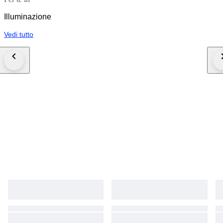
Illuminazione
Vedi tutto