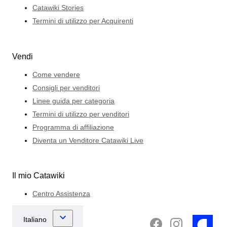
Catawiki Stories
Termini di utilizzo per Acquirenti
Vendi
Come vendere
Consigli per venditori
Linee guida per categoria
Termini di utilizzo per venditori
Programma di affiliazione
Diventa un Venditore Catawiki Live
Il mio Catawiki
Centro Assistenza