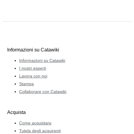
Informazioni su Catawiki
Informazioni su Catawiki
I nostri esperti
Lavora con noi
Stampa
Collaborare con Catawiki
Acquista
Come acquistare
Tutela degli acquirenti