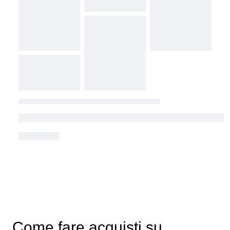
Come fare acquisti su