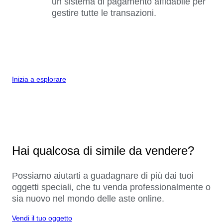
un sistema di pagamento affidabile per
gestire tutte le transazioni.
Inizia a esplorare
Hai qualcosa di simile da vendere?
Possiamo aiutarti a guadagnare di più dai tuoi
oggetti speciali, che tu venda professionalmente o
sia nuovo nel mondo delle aste online.
Vendi il tuo oggetto