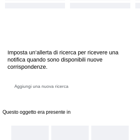
Imposta un’allerta di ricerca per ricevere una
notifica quando sono disponibili nuove
corrispondenze.
Questo oggetto era presente in