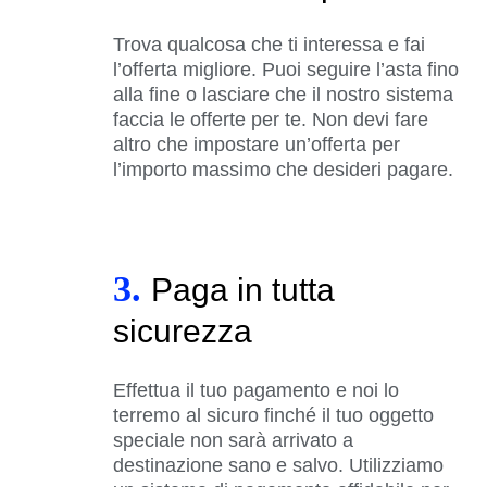
Trova qualcosa che ti interessa e fai
l’offerta migliore. Puoi seguire l’asta fino
alla fine o lasciare che il nostro sistema
faccia le offerte per te. Non devi fare
altro che impostare un’offerta per
l’importo massimo che desideri pagare.
3.
Paga in tutta
sicurezza
Effettua il tuo pagamento e noi lo
terremo al sicuro finché il tuo oggetto
speciale non sarà arrivato a
destinazione sano e salvo. Utilizziamo