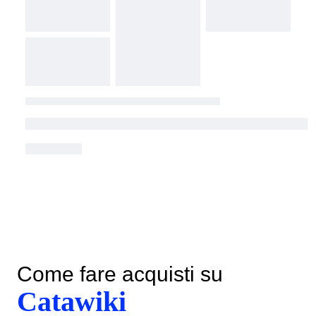
Come fare acquisti su
Catawiki