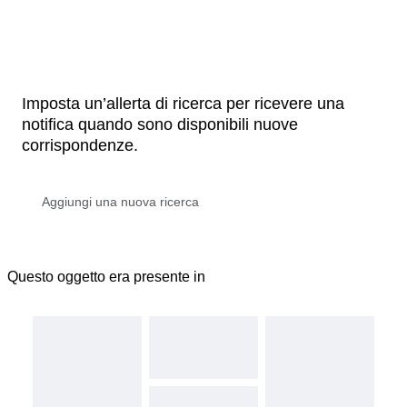
Imposta un’allerta di ricerca per ricevere una
notifica quando sono disponibili nuove
corrispondenze.
Questo oggetto era presente in