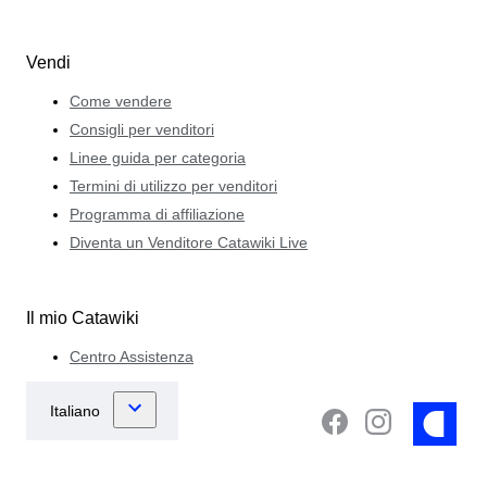
Vendi
Come vendere
Consigli per venditori
Linee guida per categoria
Termini di utilizzo per venditori
Programma di affiliazione
Diventa un Venditore Catawiki Live
Il mio Catawiki
Centro Assistenza