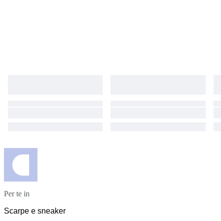
Per te in
Scarpe e sneaker