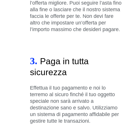
l’offerta migliore. Puoi seguire l’asta fino
alla fine o lasciare che il nostro sistema
faccia le offerte per te. Non devi fare
altro che impostare un’offerta per
l’importo massimo che desideri pagare.
3.
Paga in tutta
sicurezza
Effettua il tuo pagamento e noi lo
terremo al sicuro finché il tuo oggetto
speciale non sarà arrivato a
destinazione sano e salvo. Utilizziamo
un sistema di pagamento affidabile per
gestire tutte le transazioni.