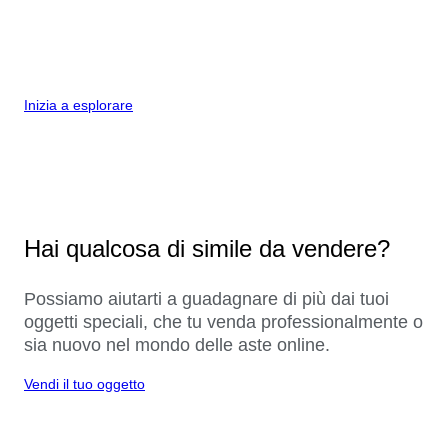
Inizia a esplorare
Hai qualcosa di simile da vendere?
Possiamo aiutarti a guadagnare di più dai tuoi
oggetti speciali, che tu venda professionalmente o
sia nuovo nel mondo delle aste online.
Vendi il tuo oggetto