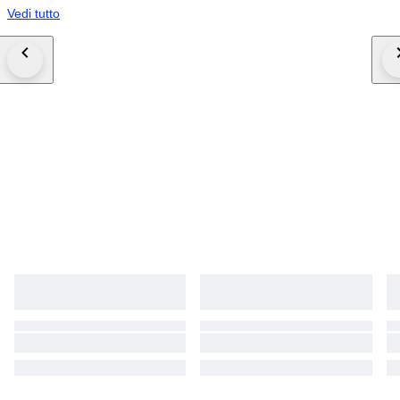
Vedi tutto