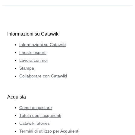
Informazioni su Catawiki
Informazioni su Catawiki
I nostri esperti
Lavora con noi
Stampa
Collaborare con Catawiki
Acquista
Come acquistare
Tutela degli acquirenti
Catawiki Stories
Termini di utilizzo per Acquirenti