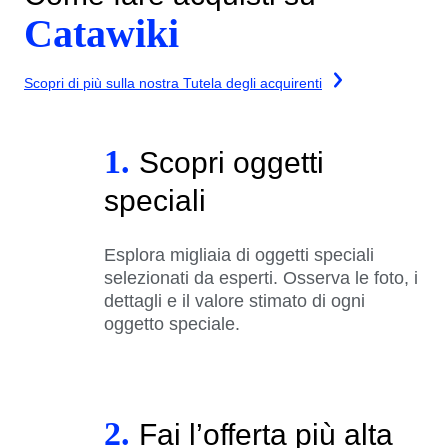
Catawiki
Scopri di più sulla nostra Tutela degli acquirenti
1.
Scopri oggetti
speciali
Esplora migliaia di oggetti speciali
selezionati da esperti. Osserva le foto, i
dettagli e il valore stimato di ogni
oggetto speciale.
2.
Fai l’offerta più alta