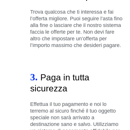
Trova qualcosa che ti interessa e fai
l’offerta migliore. Puoi seguire l’asta fino
alla fine o lasciare che il nostro sistema
faccia le offerte per te. Non devi fare
altro che impostare un’offerta per
l’importo massimo che desideri pagare.
3.
Paga in tutta
sicurezza
Effettua il tuo pagamento e noi lo
terremo al sicuro finché il tuo oggetto
speciale non sarà arrivato a
destinazione sano e salvo. Utilizziamo