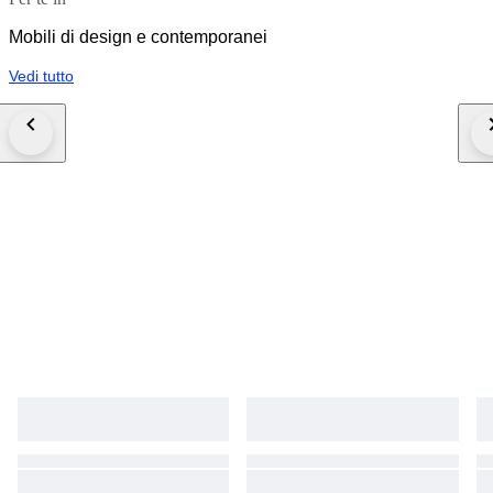
Mobili di design e contemporanei
Vedi tutto