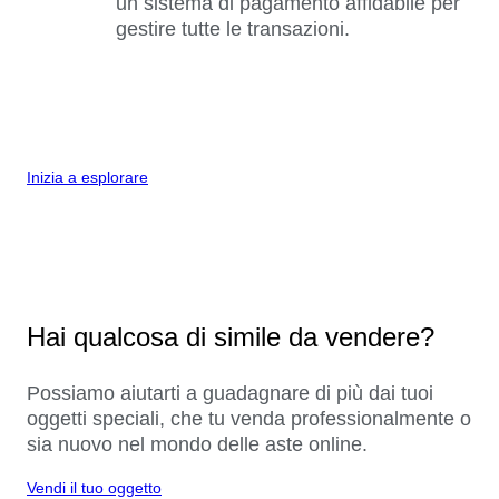
un sistema di pagamento affidabile per
gestire tutte le transazioni.
Inizia a esplorare
Hai qualcosa di simile da vendere?
Possiamo aiutarti a guadagnare di più dai tuoi
oggetti speciali, che tu venda professionalmente o
sia nuovo nel mondo delle aste online.
Vendi il tuo oggetto