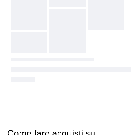
Come fare acquisti su