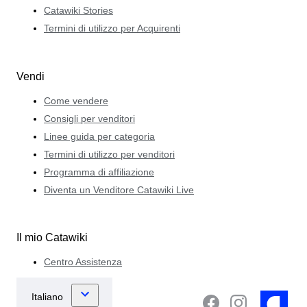
Catawiki Stories
Termini di utilizzo per Acquirenti
Vendi
Come vendere
Consigli per venditori
Linee guida per categoria
Termini di utilizzo per venditori
Programma di affiliazione
Diventa un Venditore Catawiki Live
Il mio Catawiki
Centro Assistenza