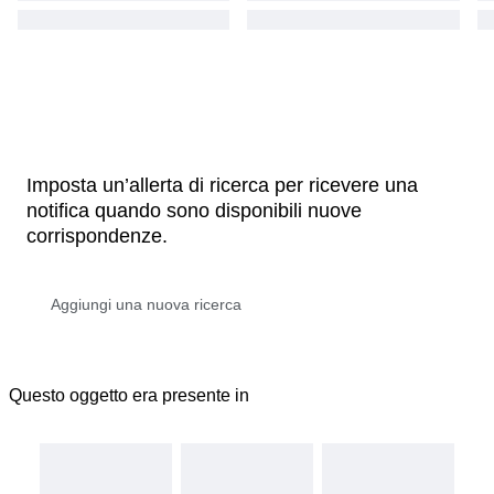
Imposta un’allerta di ricerca per ricevere una
notifica quando sono disponibili nuove
corrispondenze.
Questo oggetto era presente in