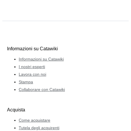
Informazioni su Catawiki
Informazioni su Catawiki
I nostri esperti
Lavora con noi
Stampa
Collaborare con Catawiki
Acquista
Come acquistare
Tutela degli acquirenti