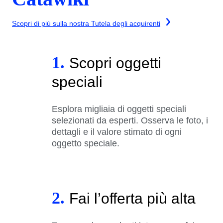
Scopri di più sulla nostra Tutela degli acquirenti
1.
Scopri oggetti
speciali
Esplora migliaia di oggetti speciali
selezionati da esperti. Osserva le foto, i
dettagli e il valore stimato di ogni
oggetto speciale.
2.
Fai l’offerta più alta