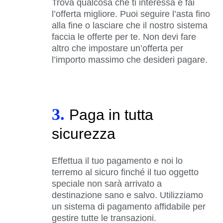
Trova qualcosa che ti interessa e fai
l’offerta migliore. Puoi seguire l’asta fino
alla fine o lasciare che il nostro sistema
faccia le offerte per te. Non devi fare
altro che impostare un’offerta per
l’importo massimo che desideri pagare.
3.
Paga in tutta
sicurezza
Effettua il tuo pagamento e noi lo
terremo al sicuro finché il tuo oggetto
speciale non sarà arrivato a
destinazione sano e salvo. Utilizziamo
un sistema di pagamento affidabile per
gestire tutte le transazioni.