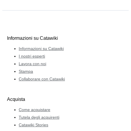
Informazioni su Catawiki
Informazioni su Catawiki
I nostri esperti
Lavora con noi
Stampa
Collaborare con Catawiki
Acquista
Come acquistare
Tutela degli acquirenti
Catawiki Stories