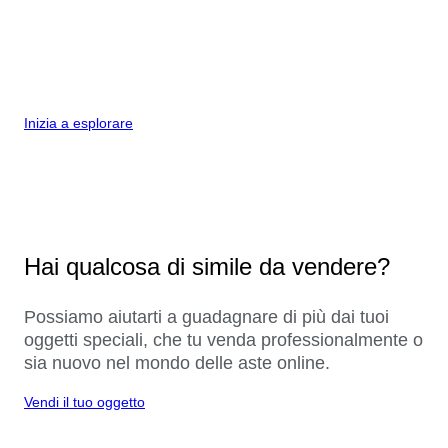
Inizia a esplorare
Hai qualcosa di simile da vendere?
Possiamo aiutarti a guadagnare di più dai tuoi
oggetti speciali, che tu venda professionalmente o
sia nuovo nel mondo delle aste online.
Vendi il tuo oggetto