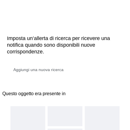
Imposta un’allerta di ricerca per ricevere una
notifica quando sono disponibili nuove
corrispondenze.
Questo oggetto era presente in