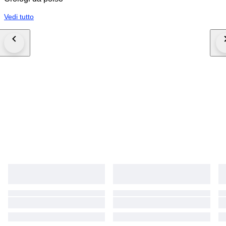
Vedi tutto