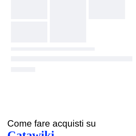
Come fare acquisti su
Catawiki