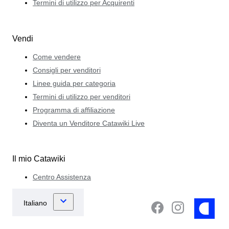
Termini di utilizzo per Acquirenti
Vendi
Come vendere
Consigli per venditori
Linee guida per categoria
Termini di utilizzo per venditori
Programma di affiliazione
Diventa un Venditore Catawiki Live
Il mio Catawiki
Centro Assistenza