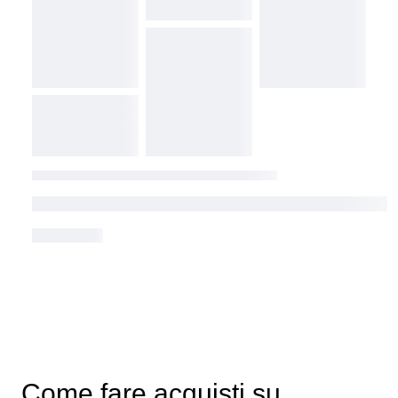
Come fare acquisti su