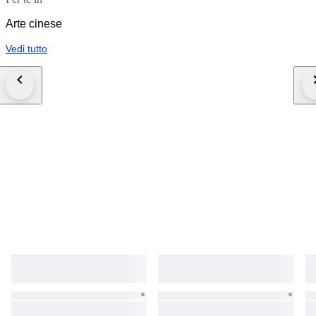
Arte cinese
Vedi tutto