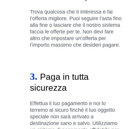
Trova qualcosa che ti interessa e fai
l’offerta migliore. Puoi seguire l’asta fino
alla fine o lasciare che il nostro sistema
faccia le offerte per te. Non devi fare
altro che impostare un’offerta per
l’importo massimo che desideri pagare.
3.
Paga in tutta
sicurezza
Effettua il tuo pagamento e noi lo
terremo al sicuro finché il tuo oggetto
speciale non sarà arrivato a
destinazione sano e salvo. Utilizziamo