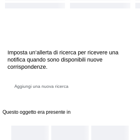
Imposta un’allerta di ricerca per ricevere una
notifica quando sono disponibili nuove
corrispondenze.
Questo oggetto era presente in