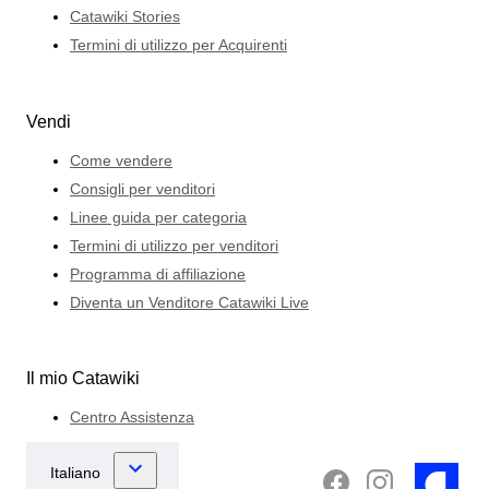
Catawiki Stories
Termini di utilizzo per Acquirenti
Vendi
Come vendere
Consigli per venditori
Linee guida per categoria
Termini di utilizzo per venditori
Programma di affiliazione
Diventa un Venditore Catawiki Live
Il mio Catawiki
Centro Assistenza