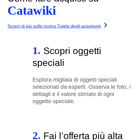
Catawiki
Scopri di più sulla nostra Tutela degli acquirenti
1.
Scopri oggetti
speciali
Esplora migliaia di oggetti speciali
selezionati da esperti. Osserva le foto, i
dettagli e il valore stimato di ogni
oggetto speciale.
2.
Fai l’offerta più alta