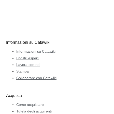
Informazioni su Catawiki
Informazioni su Catawiki
I nostri esperti
Lavora con noi
Stampa
Collaborare con Catawiki
Acquista
Come acquistare
Tutela degli acquirenti