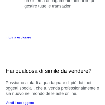
un sistema di pagamento affidabile per
gestire tutte le transazioni.
Inizia a esplorare
Hai qualcosa di simile da vendere?
Possiamo aiutarti a guadagnare di più dai tuoi
oggetti speciali, che tu venda professionalmente o
sia nuovo nel mondo delle aste online.
Vendi il tuo oggetto