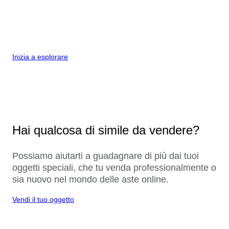
Inizia a esplorare
Hai qualcosa di simile da vendere?
Possiamo aiutarti a guadagnare di più dai tuoi
oggetti speciali, che tu venda professionalmente o
sia nuovo nel mondo delle aste online.
Vendi il tuo oggetto