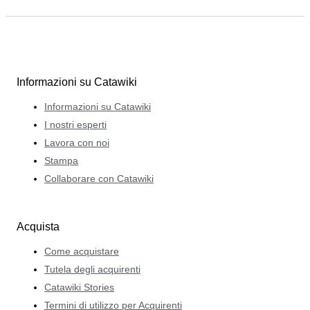
Informazioni su Catawiki
Informazioni su Catawiki
I nostri esperti
Lavora con noi
Stampa
Collaborare con Catawiki
Acquista
Come acquistare
Tutela degli acquirenti
Catawiki Stories
Termini di utilizzo per Acquirenti