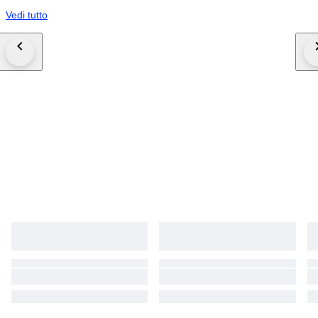
Vedi tutto