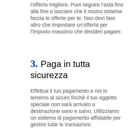
l’offerta migliore. Puoi seguire l’asta fino
alla fine o lasciare che il nostro sistema
faccia le offerte per te. Non devi fare
altro che impostare un’offerta per
l’importo massimo che desideri pagare.
3.
Paga in tutta
sicurezza
Effettua il tuo pagamento e noi lo
terremo al sicuro finché il tuo oggetto
speciale non sarà arrivato a
destinazione sano e salvo. Utilizziamo
un sistema di pagamento affidabile per
gestire tutte le transazioni.