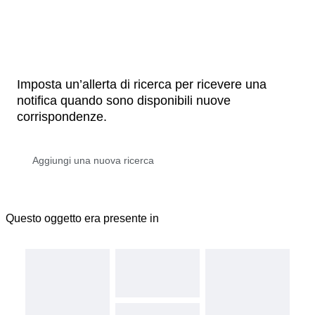
Imposta un’allerta di ricerca per ricevere una
notifica quando sono disponibili nuove
corrispondenze.
Questo oggetto era presente in