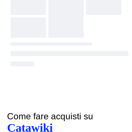
Come fare acquisti su
Catawiki