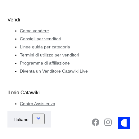
Vendi
Come vendere
Consigli per venditori
Linee guida per categoria
Termini di utilizzo per venditori
Programma di affiliazione
Diventa un Venditore Catawiki Live
Il mio Catawiki
Centro Assistenza