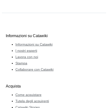
Informazioni su Catawiki
Informazioni su Catawiki
I nostri esperti
Lavora con noi
Stampa
Collaborare con Catawiki
Acquista
Come acquistare
Tutela degli acquirenti
Catawiki Stories