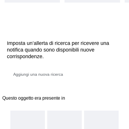
Imposta un’allerta di ricerca per ricevere una
notifica quando sono disponibili nuove
corrispondenze.
Questo oggetto era presente in