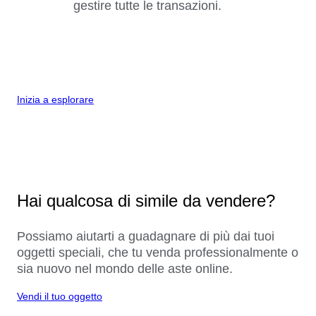
gestire tutte le transazioni.
Inizia a esplorare
Hai qualcosa di simile da vendere?
Possiamo aiutarti a guadagnare di più dai tuoi
oggetti speciali, che tu venda professionalmente o
sia nuovo nel mondo delle aste online.
Vendi il tuo oggetto