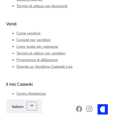
Termini di utilizzo per Acquirenti
Vendi
Come vendere
Consigli per venditori
Linee guida per categoria
Termini di utilizzo per venditori
Programma di affiliazione
Diventa un Venditore Catawiki Live
Il mio Catawiki
Centro Assistenza