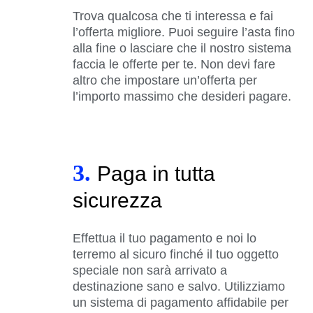
Trova qualcosa che ti interessa e fai
l’offerta migliore. Puoi seguire l’asta fino
alla fine o lasciare che il nostro sistema
faccia le offerte per te. Non devi fare
altro che impostare un’offerta per
l’importo massimo che desideri pagare.
3.
Paga in tutta
sicurezza
Effettua il tuo pagamento e noi lo
terremo al sicuro finché il tuo oggetto
speciale non sarà arrivato a
destinazione sano e salvo. Utilizziamo
un sistema di pagamento affidabile per