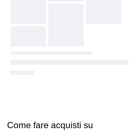
Come fare acquisti su