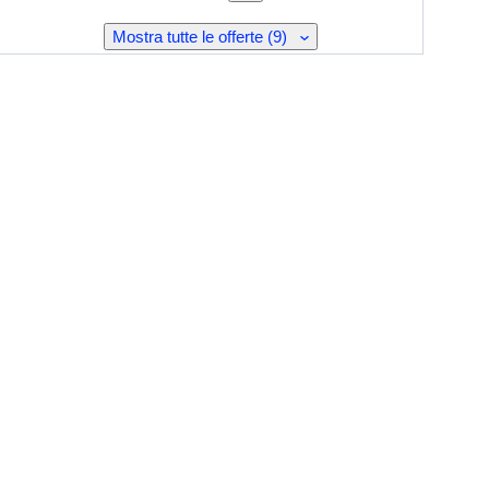
Mostra tutte le offerte (9)