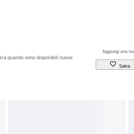
ifica quando sono disponibili nuove
Salva