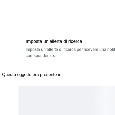
Imposta un’allerta di ricerca
Imposta un’allerta di ricerca per ricevere una not
corrispondenze.
Questo oggetto era presente in