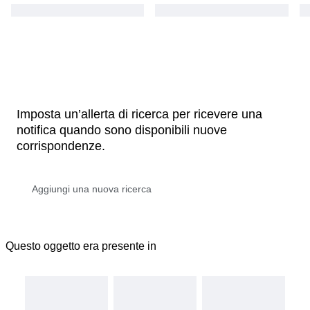
Imposta un’allerta di ricerca per ricevere una
notifica quando sono disponibili nuove
corrispondenze.
Questo oggetto era presente in