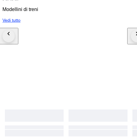
Modellini di treni
Vedi tutto