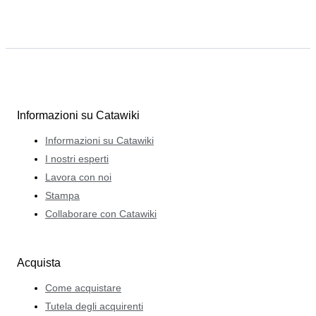
Informazioni su Catawiki
Informazioni su Catawiki
I nostri esperti
Lavora con noi
Stampa
Collaborare con Catawiki
Acquista
Come acquistare
Tutela degli acquirenti