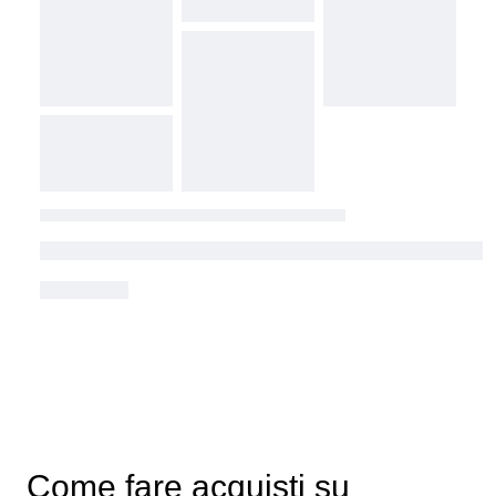
Come fare acquisti su