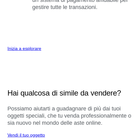
gestire tutte le transazioni.
Inizia a esplorare
Hai qualcosa di simile da vendere?
Possiamo aiutarti a guadagnare di più dai tuoi
oggetti speciali, che tu venda professionalmente o
sia nuovo nel mondo delle aste online.
Vendi il tuo oggetto