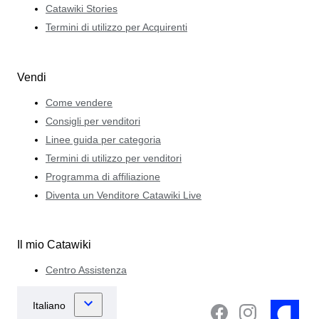
Catawiki Stories
Termini di utilizzo per Acquirenti
Vendi
Come vendere
Consigli per venditori
Linee guida per categoria
Termini di utilizzo per venditori
Programma di affiliazione
Diventa un Venditore Catawiki Live
Il mio Catawiki
Centro Assistenza