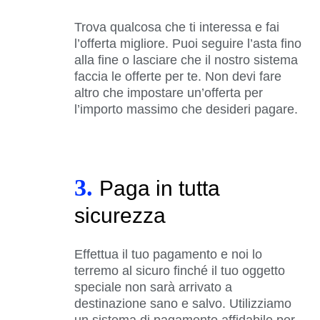
Trova qualcosa che ti interessa e fai
l’offerta migliore. Puoi seguire l’asta fino
alla fine o lasciare che il nostro sistema
faccia le offerte per te. Non devi fare
altro che impostare un’offerta per
l’importo massimo che desideri pagare.
3.
Paga in tutta
sicurezza
Effettua il tuo pagamento e noi lo
terremo al sicuro finché il tuo oggetto
speciale non sarà arrivato a
destinazione sano e salvo. Utilizziamo
un sistema di pagamento affidabile per