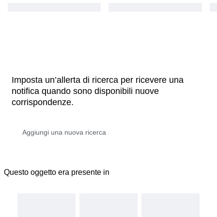
Imposta un’allerta di ricerca per ricevere una
notifica quando sono disponibili nuove
corrispondenze.
Questo oggetto era presente in