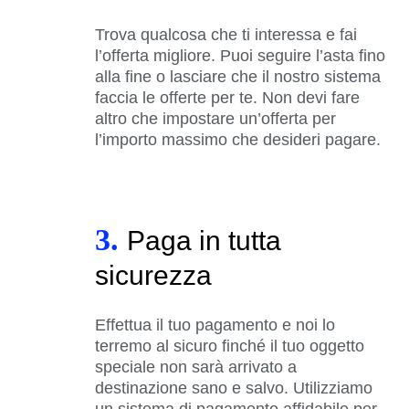
Trova qualcosa che ti interessa e fai
l’offerta migliore. Puoi seguire l’asta fino
alla fine o lasciare che il nostro sistema
faccia le offerte per te. Non devi fare
altro che impostare un’offerta per
l’importo massimo che desideri pagare.
3.
Paga in tutta
sicurezza
Effettua il tuo pagamento e noi lo
terremo al sicuro finché il tuo oggetto
speciale non sarà arrivato a
destinazione sano e salvo. Utilizziamo
un sistema di pagamento affidabile per