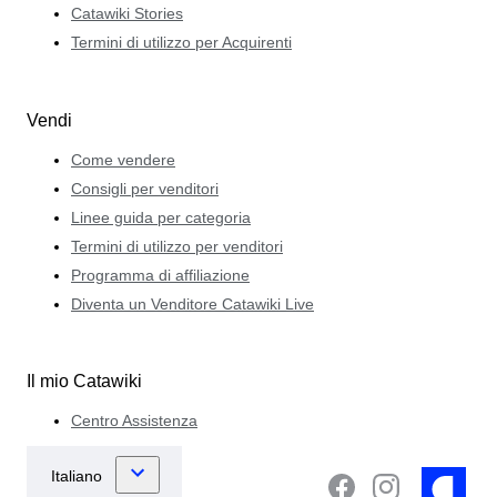
Catawiki Stories
Termini di utilizzo per Acquirenti
Vendi
Come vendere
Consigli per venditori
Linee guida per categoria
Termini di utilizzo per venditori
Programma di affiliazione
Diventa un Venditore Catawiki Live
Il mio Catawiki
Centro Assistenza