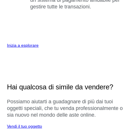
gestire tutte le transazioni.
Inizia a esplorare
Hai qualcosa di simile da vendere?
Possiamo aiutarti a guadagnare di più dai tuoi
oggetti speciali, che tu venda professionalmente o
sia nuovo nel mondo delle aste online.
Vendi il tuo oggetto