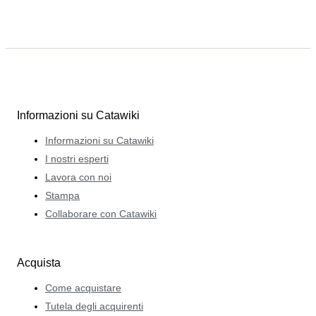
Informazioni su Catawiki
Informazioni su Catawiki
I nostri esperti
Lavora con noi
Stampa
Collaborare con Catawiki
Acquista
Come acquistare
Tutela degli acquirenti