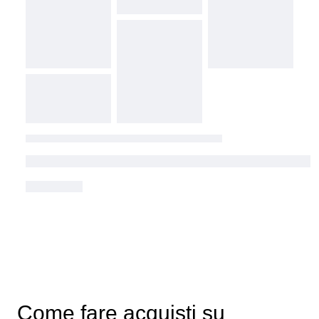
Come fare acquisti su