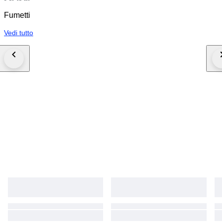
Fumetti
Vedi tutto