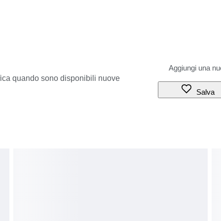
ifica quando sono disponibili nuove
Salva