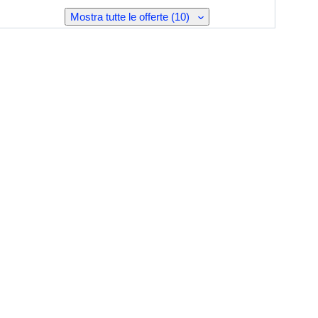
Mostra tutte le offerte (10)