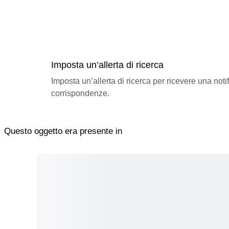
Imposta un’allerta di ricerca
Imposta un’allerta di ricerca per ricevere una not
corrispondenze.
Questo oggetto era presente in