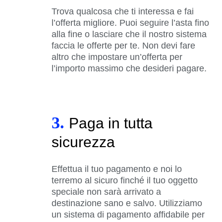
Trova qualcosa che ti interessa e fai
l’offerta migliore. Puoi seguire l’asta fino
alla fine o lasciare che il nostro sistema
faccia le offerte per te. Non devi fare
altro che impostare un’offerta per
l’importo massimo che desideri pagare.
3.
Paga in tutta
sicurezza
Effettua il tuo pagamento e noi lo
terremo al sicuro finché il tuo oggetto
speciale non sarà arrivato a
destinazione sano e salvo. Utilizziamo
un sistema di pagamento affidabile per