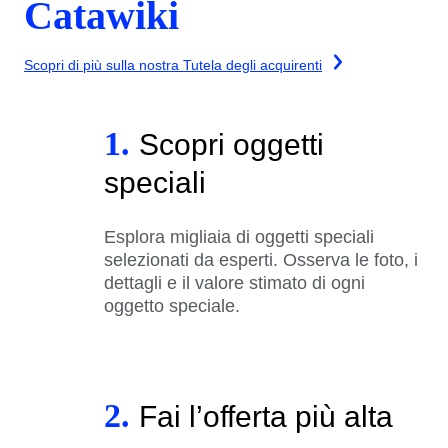
Catawiki
Scopri di più sulla nostra Tutela degli acquirenti
1.
Scopri oggetti
speciali
Esplora migliaia di oggetti speciali
selezionati da esperti. Osserva le foto, i
dettagli e il valore stimato di ogni
oggetto speciale.
2.
Fai l’offerta più alta