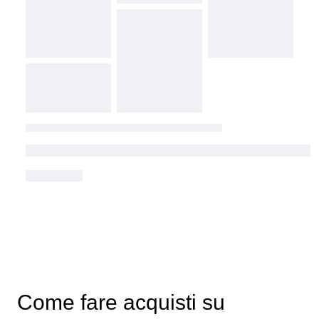
Come fare acquisti su