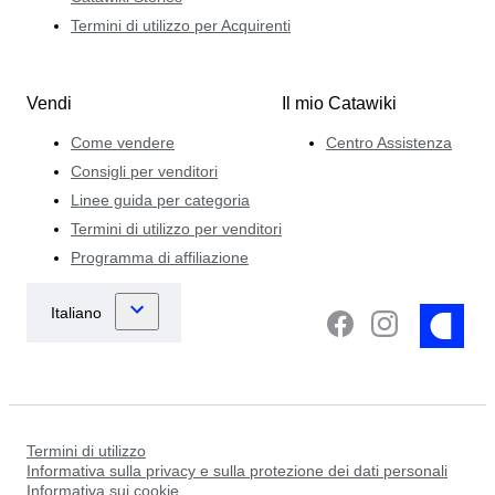
Termini di utilizzo per Acquirenti
Vendi
Il mio Catawiki
Come vendere
Centro Assistenza
Consigli per venditori
Linee guida per categoria
Termini di utilizzo per venditori
Programma di affiliazione
Termini di utilizzo
Informativa sulla privacy e sulla protezione dei dati personali
Informativa sui cookie