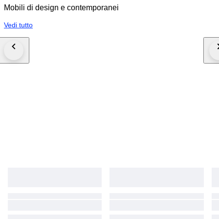
Mobili di design e contemporanei
Vedi tutto