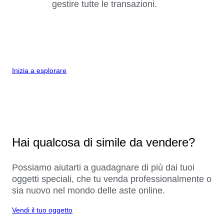
gestire tutte le transazioni.
Inizia a esplorare
Hai qualcosa di simile da vendere?
Possiamo aiutarti a guadagnare di più dai tuoi
oggetti speciali, che tu venda professionalmente o
sia nuovo nel mondo delle aste online.
Vendi il tuo oggetto