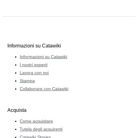
Informazioni su Catawiki
Informazioni su Catawiki
I nostri esperti
Lavora con noi
Stampa
Collaborare con Catawiki
Acquista
Come acquistare
Tutela degli acquirenti
Catawiki Stories