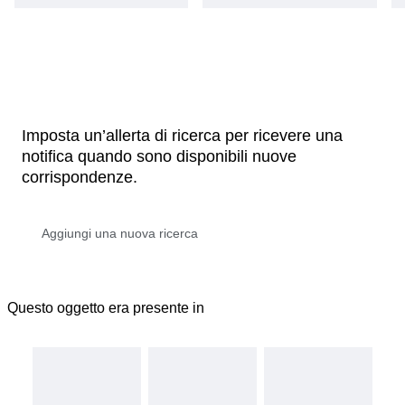
Imposta un’allerta di ricerca per ricevere una
notifica quando sono disponibili nuove
corrispondenze.
Questo oggetto era presente in