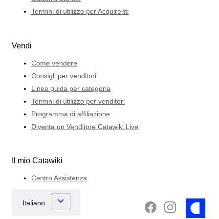
Termini di utilizzo per Acquirenti
Vendi
Come vendere
Consigli per venditori
Linee guida per categoria
Termini di utilizzo per venditori
Programma di affiliazione
Diventa un Venditore Catawiki Live
Il mio Catawiki
Centro Assistenza