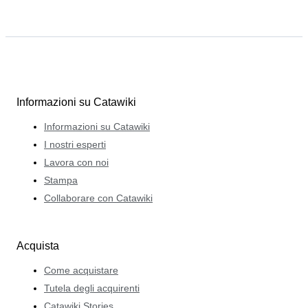
Informazioni su Catawiki
Informazioni su Catawiki
I nostri esperti
Lavora con noi
Stampa
Collaborare con Catawiki
Acquista
Come acquistare
Tutela degli acquirenti
Catawiki Stories