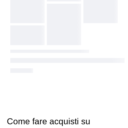
Come fare acquisti su