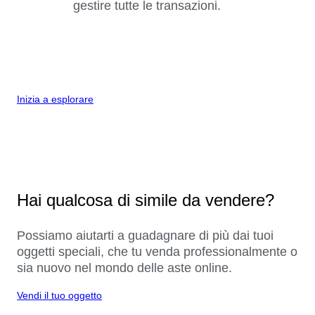
gestire tutte le transazioni.
Inizia a esplorare
Hai qualcosa di simile da vendere?
Possiamo aiutarti a guadagnare di più dai tuoi
oggetti speciali, che tu venda professionalmente o
sia nuovo nel mondo delle aste online.
Vendi il tuo oggetto