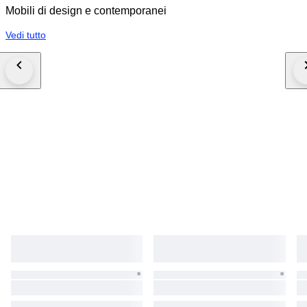
Mobili di design e contemporanei
Vedi tutto