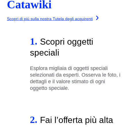
Catawiki
Scopri di più sulla nostra Tutela degli acquirenti
1.
Scopri oggetti
speciali
Esplora migliaia di oggetti speciali
selezionati da esperti. Osserva le foto, i
dettagli e il valore stimato di ogni
oggetto speciale.
2.
Fai l’offerta più alta