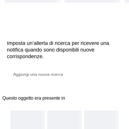
Imposta un’allerta di ricerca per ricevere una
notifica quando sono disponibili nuove
corrispondenze.
Questo oggetto era presente in