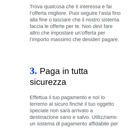
Trova qualcosa che ti interessa e fai
l’offerta migliore. Puoi seguire l’asta fino
alla fine o lasciare che il nostro sistema
faccia le offerte per te. Non devi fare
altro che impostare un’offerta per
l’importo massimo che desideri pagare.
3.
Paga in tutta
sicurezza
Effettua il tuo pagamento e noi lo
terremo al sicuro finché il tuo oggetto
speciale non sarà arrivato a
destinazione sano e salvo. Utilizziamo
un sistema di pagamento affidabile per