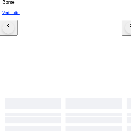
Borse
Vedi tutto