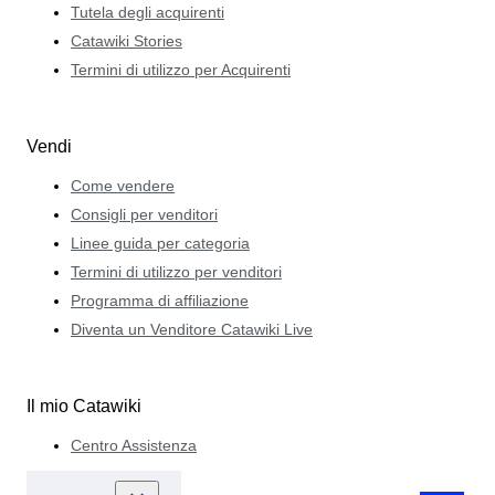
Tutela degli acquirenti
Catawiki Stories
Termini di utilizzo per Acquirenti
Vendi
Come vendere
Consigli per venditori
Linee guida per categoria
Termini di utilizzo per venditori
Programma di affiliazione
Diventa un Venditore Catawiki Live
Il mio Catawiki
Centro Assistenza