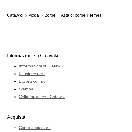
Catawiki
Moda
Borse
Asta di borse Hermès
Informazioni su Catawiki
Informazioni su Catawiki
I nostri esperti
Lavora con noi
Stampa
Collaborare con Catawiki
Acquista
Come acquistare