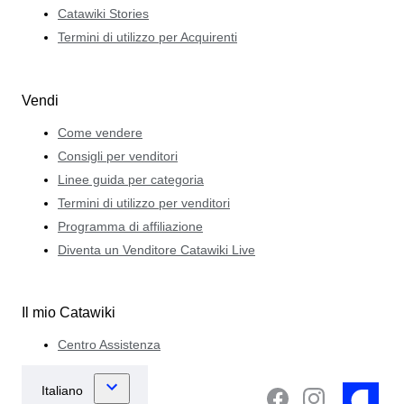
Catawiki Stories
Termini di utilizzo per Acquirenti
Vendi
Come vendere
Consigli per venditori
Linee guida per categoria
Termini di utilizzo per venditori
Programma di affiliazione
Diventa un Venditore Catawiki Live
Il mio Catawiki
Centro Assistenza