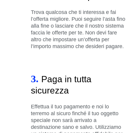
Trova qualcosa che ti interessa e fai
l’offerta migliore. Puoi seguire l’asta fino
alla fine o lasciare che il nostro sistema
faccia le offerte per te. Non devi fare
altro che impostare un’offerta per
l’importo massimo che desideri pagare.
3.
Paga in tutta
sicurezza
Effettua il tuo pagamento e noi lo
terremo al sicuro finché il tuo oggetto
speciale non sarà arrivato a
destinazione sano e salvo. Utilizziamo