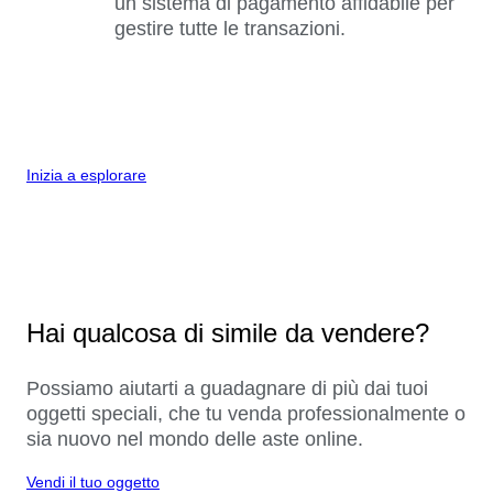
un sistema di pagamento affidabile per
gestire tutte le transazioni.
Inizia a esplorare
Hai qualcosa di simile da vendere?
Possiamo aiutarti a guadagnare di più dai tuoi
oggetti speciali, che tu venda professionalmente o
sia nuovo nel mondo delle aste online.
Vendi il tuo oggetto