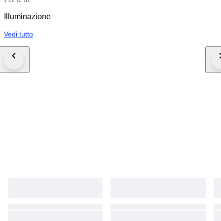
Illuminazione
Vedi tutto