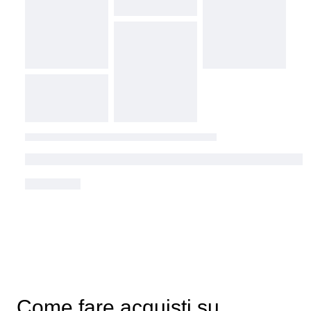
Come fare acquisti su