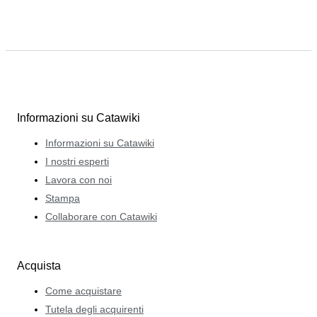
Informazioni su Catawiki
Informazioni su Catawiki
I nostri esperti
Lavora con noi
Stampa
Collaborare con Catawiki
Acquista
Come acquistare
Tutela degli acquirenti