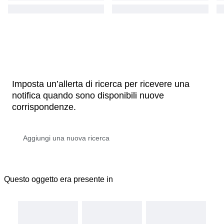
Imposta un’allerta di ricerca per ricevere una
notifica quando sono disponibili nuove
corrispondenze.
Questo oggetto era presente in