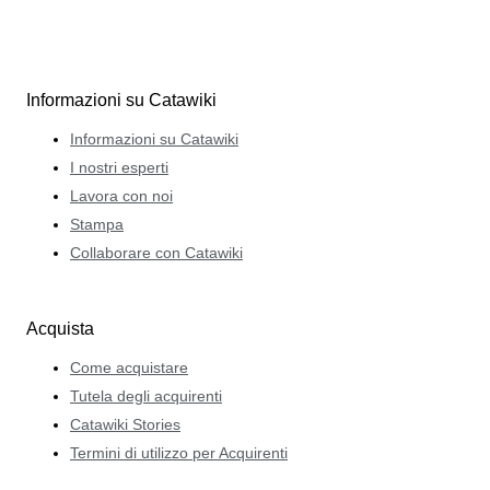
Informazioni su Catawiki
Informazioni su Catawiki
I nostri esperti
Lavora con noi
Stampa
Collaborare con Catawiki
Acquista
Come acquistare
Tutela degli acquirenti
Catawiki Stories
Termini di utilizzo per Acquirenti