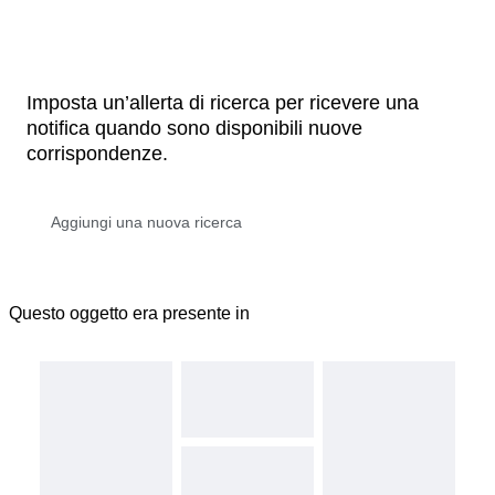
Imposta un’allerta di ricerca per ricevere una
notifica quando sono disponibili nuove
corrispondenze.
Questo oggetto era presente in