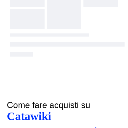
Come fare acquisti su
Catawiki