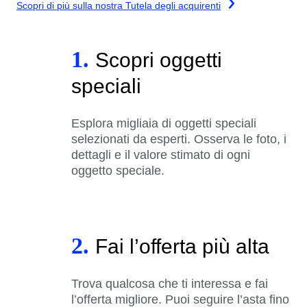
Scopri di più sulla nostra Tutela degli acquirenti
1.
Scopri oggetti
speciali
Esplora migliaia di oggetti speciali
selezionati da esperti. Osserva le foto, i
dettagli e il valore stimato di ogni
oggetto speciale.
2.
Fai l’offerta più alta
Trova qualcosa che ti interessa e fai
l’offerta migliore. Puoi seguire l’asta fino