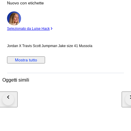
Nuovo con etichette
Esperto
Selezionato da Luise Hack
Jordan X Travis Scott Jumpman Jake size 41 Mussola
Mostra tutto
Oggetti simili