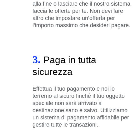
alla fine o lasciare che il nostro sistema
faccia le offerte per te. Non devi fare
altro che impostare un’offerta per
l’importo massimo che desideri pagare.
3.
Paga in tutta
sicurezza
Effettua il tuo pagamento e noi lo
terremo al sicuro finché il tuo oggetto
speciale non sarà arrivato a
destinazione sano e salvo. Utilizziamo
un sistema di pagamento affidabile per
gestire tutte le transazioni.