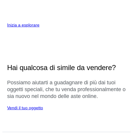
Inizia a esplorare
Hai qualcosa di simile da vendere?
Possiamo aiutarti a guadagnare di più dai tuoi
oggetti speciali, che tu venda professionalmente o
sia nuovo nel mondo delle aste online.
Vendi il tuo oggetto