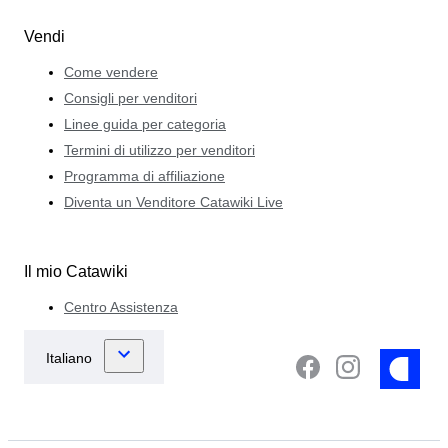
Vendi
Come vendere
Consigli per venditori
Linee guida per categoria
Termini di utilizzo per venditori
Programma di affiliazione
Diventa un Venditore Catawiki Live
Il mio Catawiki
Centro Assistenza