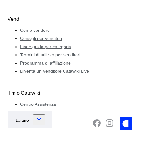
Vendi
Come vendere
Consigli per venditori
Linee guida per categoria
Termini di utilizzo per venditori
Programma di affiliazione
Diventa un Venditore Catawiki Live
Il mio Catawiki
Centro Assistenza