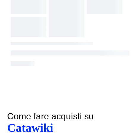
Come fare acquisti su
Catawiki