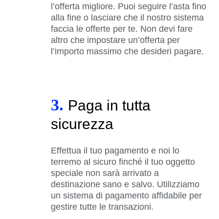
l’offerta migliore. Puoi seguire l’asta fino
alla fine o lasciare che il nostro sistema
faccia le offerte per te. Non devi fare
altro che impostare un’offerta per
l’importo massimo che desideri pagare.
3.
Paga in tutta
sicurezza
Effettua il tuo pagamento e noi lo
terremo al sicuro finché il tuo oggetto
speciale non sarà arrivato a
destinazione sano e salvo. Utilizziamo
un sistema di pagamento affidabile per
gestire tutte le transazioni.