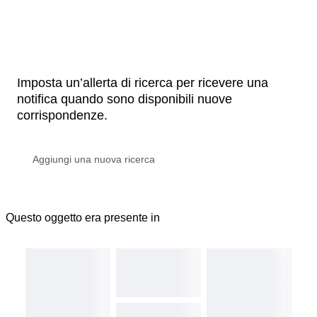
Imposta un’allerta di ricerca per ricevere una
notifica quando sono disponibili nuove
corrispondenze.
Questo oggetto era presente in