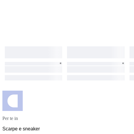
Per te in
Scarpe e sneaker