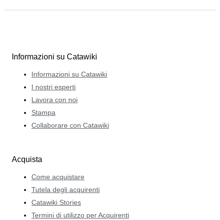
Informazioni su Catawiki
Informazioni su Catawiki
I nostri esperti
Lavora con noi
Stampa
Collaborare con Catawiki
Acquista
Come acquistare
Tutela degli acquirenti
Catawiki Stories
Termini di utilizzo per Acquirenti