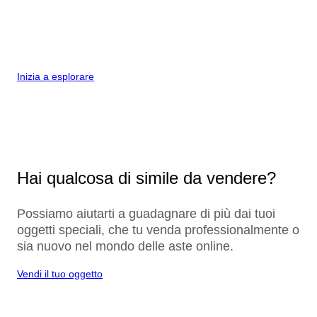
Inizia a esplorare
Hai qualcosa di simile da vendere?
Possiamo aiutarti a guadagnare di più dai tuoi
oggetti speciali, che tu venda professionalmente o
sia nuovo nel mondo delle aste online.
Vendi il tuo oggetto