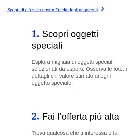
Scopri di più sulla nostra Tutela degli acquirenti
1.
Scopri oggetti
speciali
Esplora migliaia di oggetti speciali
selezionati da esperti. Osserva le foto, i
dettagli e il valore stimato di ogni
oggetto speciale.
2.
Fai l’offerta più alta
Trova qualcosa che ti interessa e fai