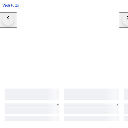
Vedi tutto