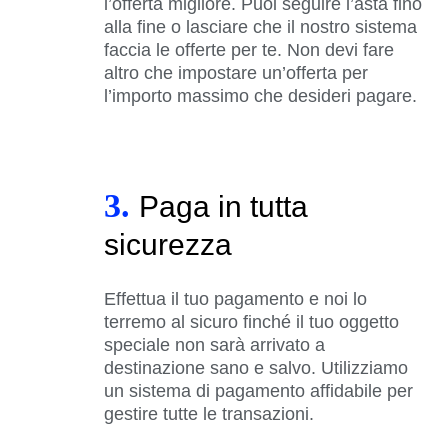
l’offerta migliore. Puoi seguire l’asta fino
alla fine o lasciare che il nostro sistema
faccia le offerte per te. Non devi fare
altro che impostare un’offerta per
l’importo massimo che desideri pagare.
3.
Paga in tutta
sicurezza
Effettua il tuo pagamento e noi lo
terremo al sicuro finché il tuo oggetto
speciale non sarà arrivato a
destinazione sano e salvo. Utilizziamo
un sistema di pagamento affidabile per
gestire tutte le transazioni.