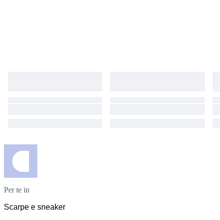
Per te in
Scarpe e sneaker