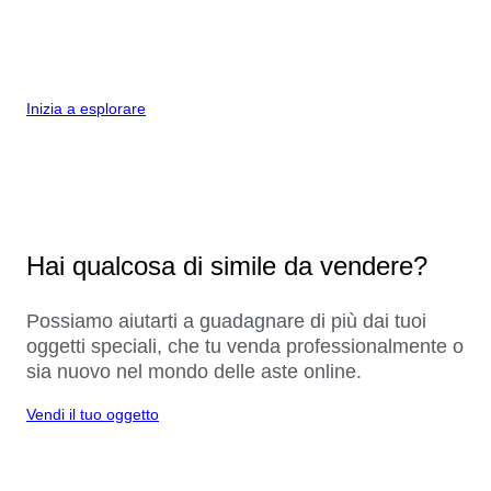
Inizia a esplorare
Hai qualcosa di simile da vendere?
Possiamo aiutarti a guadagnare di più dai tuoi
oggetti speciali, che tu venda professionalmente o
sia nuovo nel mondo delle aste online.
Vendi il tuo oggetto