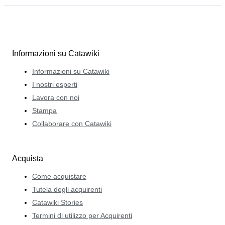
Informazioni su Catawiki
Informazioni su Catawiki
I nostri esperti
Lavora con noi
Stampa
Collaborare con Catawiki
Acquista
Come acquistare
Tutela degli acquirenti
Catawiki Stories
Termini di utilizzo per Acquirenti