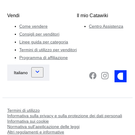
Vendi
Il mio Catawiki
Come vendere
Centro Assistenza
Consigli per venditori
Linee guida per categoria
Termini di utilizzo per venditori
Programma di affiliazione
Termini di utilizzo
Informativa sulla privacy e sulla protezione dei dati personali
Informativa sui cookie
Normativa sull’applicazione delle leggi
Altri regolamenti e informative