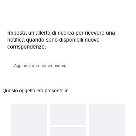
Imposta un’allerta di ricerca per ricevere una
notifica quando sono disponibili nuove
corrispondenze.
Questo oggetto era presente in