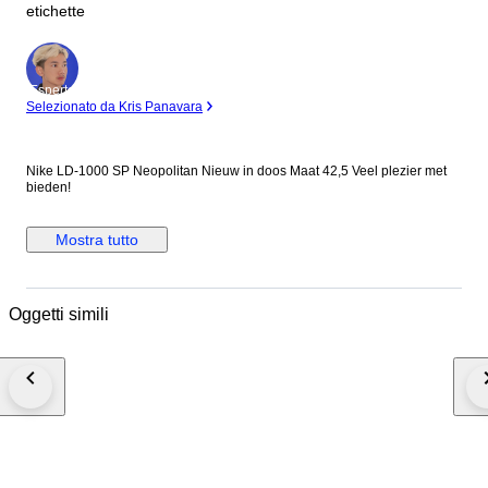
etichette
Esperto
Selezionato da Kris Panavara
Nike LD-1000 SP Neopolitan Nieuw in doos Maat 42,5 Veel plezier met
bieden!
Mostra tutto
Oggetti simili