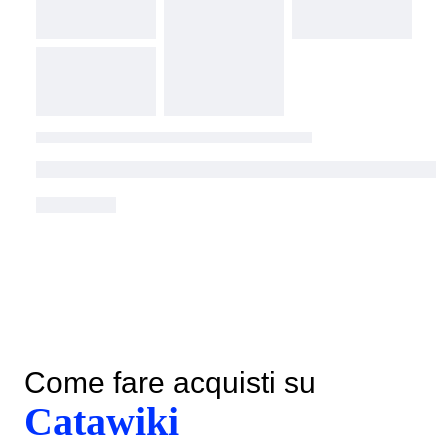
Come fare acquisti su
Catawiki