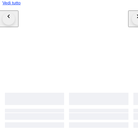
Vedi tutto