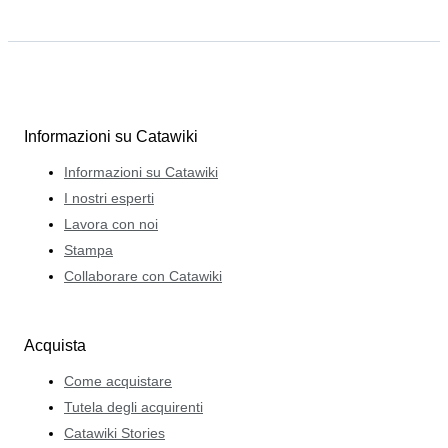
Informazioni su Catawiki
Informazioni su Catawiki
I nostri esperti
Lavora con noi
Stampa
Collaborare con Catawiki
Acquista
Come acquistare
Tutela degli acquirenti
Catawiki Stories