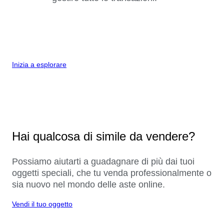
Inizia a esplorare
Hai qualcosa di simile da vendere?
Possiamo aiutarti a guadagnare di più dai tuoi
oggetti speciali, che tu venda professionalmente o
sia nuovo nel mondo delle aste online.
Vendi il tuo oggetto