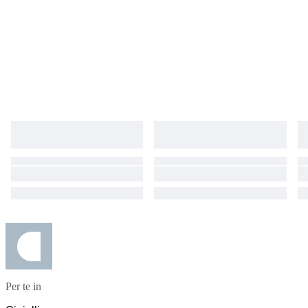
Per te in