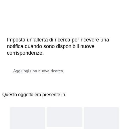
Imposta un’allerta di ricerca per ricevere una
notifica quando sono disponibili nuove
corrispondenze.
Questo oggetto era presente in