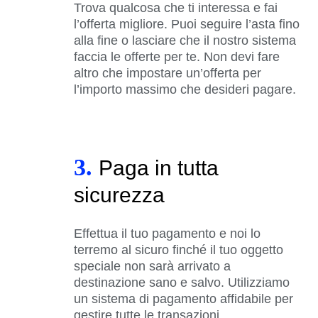
Trova qualcosa che ti interessa e fai
l’offerta migliore. Puoi seguire l’asta fino
alla fine o lasciare che il nostro sistema
faccia le offerte per te. Non devi fare
altro che impostare un’offerta per
l’importo massimo che desideri pagare.
3.
Paga in tutta
sicurezza
Effettua il tuo pagamento e noi lo
terremo al sicuro finché il tuo oggetto
speciale non sarà arrivato a
destinazione sano e salvo. Utilizziamo
un sistema di pagamento affidabile per
gestire tutte le transazioni.