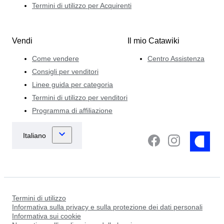
Termini di utilizzo per Acquirenti
Vendi
Il mio Catawiki
Come vendere
Centro Assistenza
Consigli per venditori
Linee guida per categoria
Termini di utilizzo per venditori
Programma di affiliazione
Termini di utilizzo
Informativa sulla privacy e sulla protezione dei dati personali
Informativa sui cookie