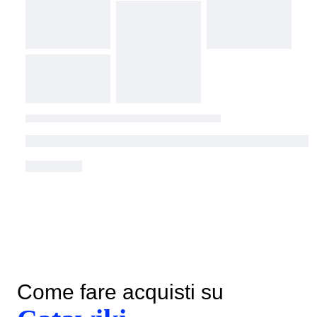
Come fare acquisti su