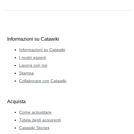
Informazioni su Catawiki
Informazioni su Catawiki
I nostri esperti
Lavora con noi
Stampa
Collaborare con Catawiki
Acquista
Come acquistare
Tutela degli acquirenti
Catawiki Stories