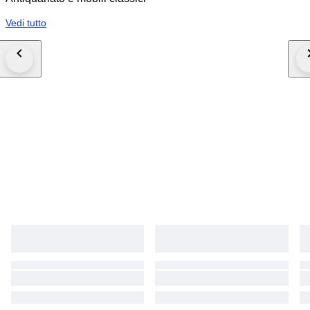
Vedi tutto