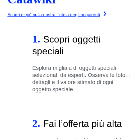
Scopri di più sulla nostra Tutela degli acquirenti
1.
Scopri oggetti
speciali
Esplora migliaia di oggetti speciali
selezionati da esperti. Osserva le foto, i
dettagli e il valore stimato di ogni
oggetto speciale.
2.
Fai l’offerta più alta