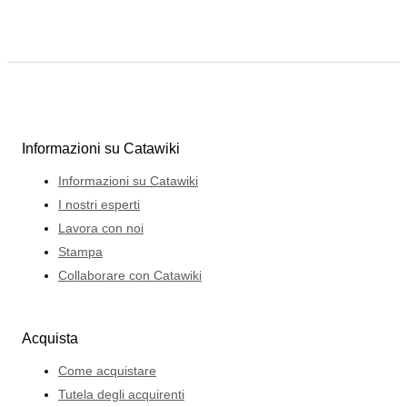
Informazioni su Catawiki
Informazioni su Catawiki
I nostri esperti
Lavora con noi
Stampa
Collaborare con Catawiki
Acquista
Come acquistare
Tutela degli acquirenti