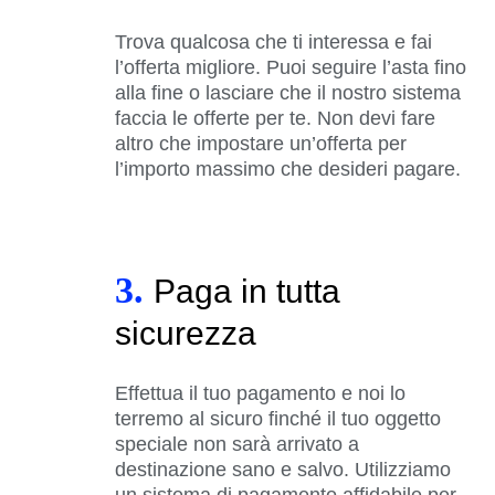
Trova qualcosa che ti interessa e fai
l’offerta migliore. Puoi seguire l’asta fino
alla fine o lasciare che il nostro sistema
faccia le offerte per te. Non devi fare
altro che impostare un’offerta per
l’importo massimo che desideri pagare.
3.
Paga in tutta
sicurezza
Effettua il tuo pagamento e noi lo
terremo al sicuro finché il tuo oggetto
speciale non sarà arrivato a
destinazione sano e salvo. Utilizziamo
un sistema di pagamento affidabile per