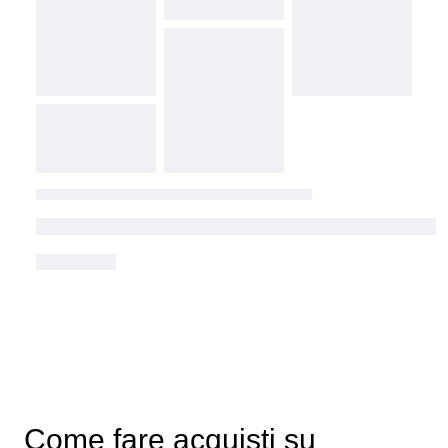
Come fare acquisti su