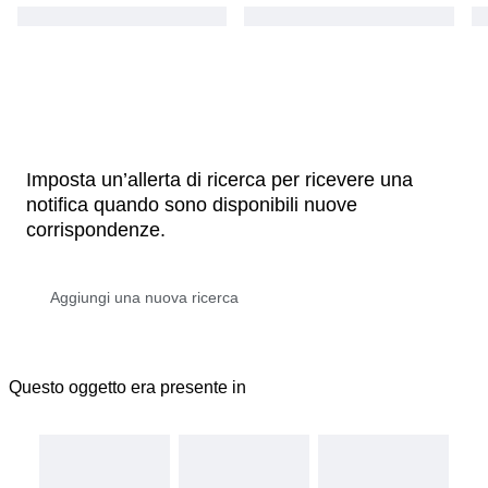
Imposta un’allerta di ricerca per ricevere una
notifica quando sono disponibili nuove
corrispondenze.
Questo oggetto era presente in