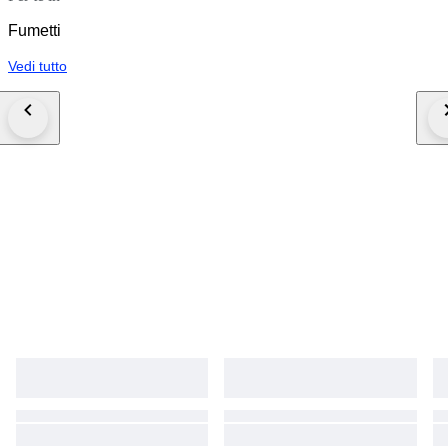
Fumetti
Vedi tutto