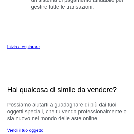
gestire tutte le transazioni.
Inizia a esplorare
Hai qualcosa di simile da vendere?
Possiamo aiutarti a guadagnare di più dai tuoi
oggetti speciali, che tu venda professionalmente o
sia nuovo nel mondo delle aste online.
Vendi il tuo oggetto