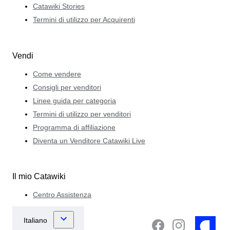
Catawiki Stories
Termini di utilizzo per Acquirenti
Vendi
Come vendere
Consigli per venditori
Linee guida per categoria
Termini di utilizzo per venditori
Programma di affiliazione
Diventa un Venditore Catawiki Live
Il mio Catawiki
Centro Assistenza