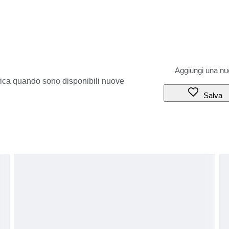
ifica quando sono disponibili nuove
Salva