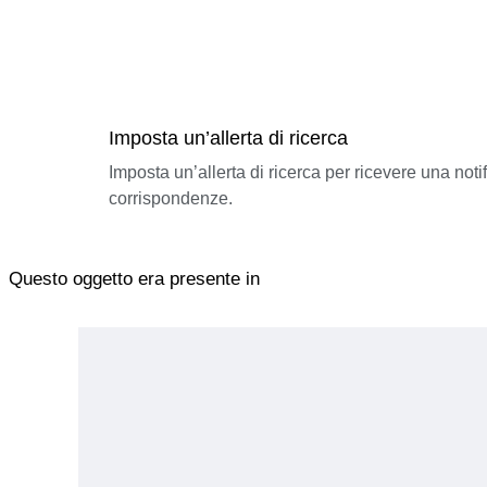
Imposta un’allerta di ricerca
Imposta un’allerta di ricerca per ricevere una not
corrispondenze.
Questo oggetto era presente in