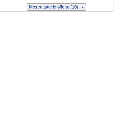
Mostra tutte le offerte (10)