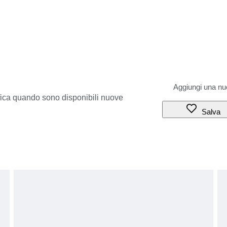
ifica quando sono disponibili nuove
Salva