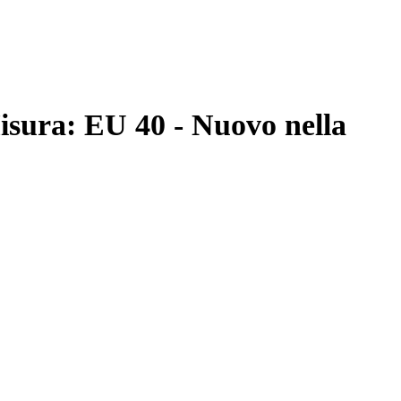
isura: EU 40 - Nuovo nella