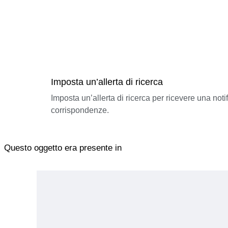
Imposta un’allerta di ricerca
Imposta un’allerta di ricerca per ricevere una not
corrispondenze.
Questo oggetto era presente in