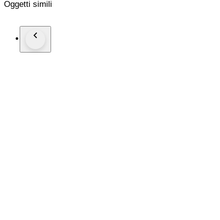
Oggetti simili