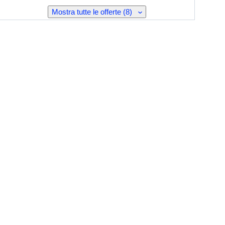
Mostra tutte le offerte (8)