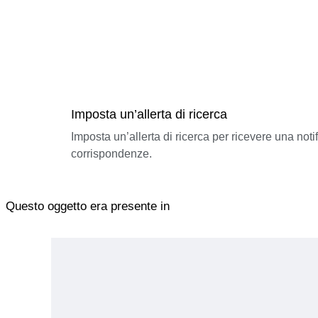
Imposta un’allerta di ricerca
Imposta un’allerta di ricerca per ricevere una not
corrispondenze.
Questo oggetto era presente in