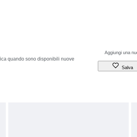
ifica quando sono disponibili nuove
Salva