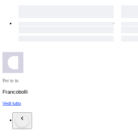
Per te in
Francobolli
Vedi tutto