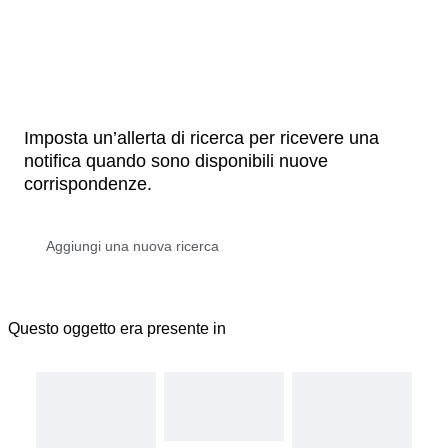
Imposta un’allerta di ricerca per ricevere una
notifica quando sono disponibili nuove
corrispondenze.
Questo oggetto era presente in