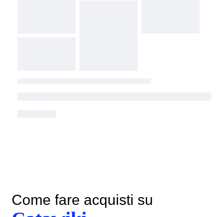
Come fare acquisti su