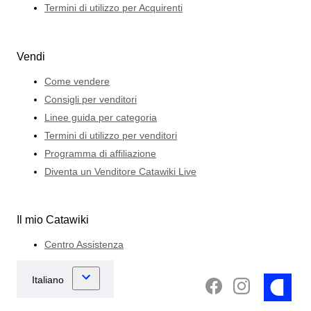
Termini di utilizzo per Acquirenti
Vendi
Come vendere
Consigli per venditori
Linee guida per categoria
Termini di utilizzo per venditori
Programma di affiliazione
Diventa un Venditore Catawiki Live
Il mio Catawiki
Centro Assistenza