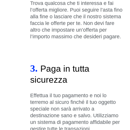
Trova qualcosa che ti interessa e fai
l’offerta migliore. Puoi seguire l’asta fino
alla fine o lasciare che il nostro sistema
faccia le offerte per te. Non devi fare
altro che impostare un’offerta per
l’importo massimo che desideri pagare.
3.
Paga in tutta
sicurezza
Effettua il tuo pagamento e noi lo
terremo al sicuro finché il tuo oggetto
speciale non sarà arrivato a
destinazione sano e salvo. Utilizziamo
un sistema di pagamento affidabile per
gestire tutte le transazioni.