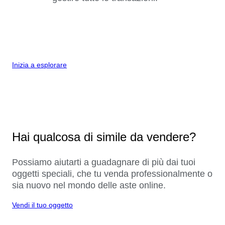
Inizia a esplorare
Hai qualcosa di simile da vendere?
Possiamo aiutarti a guadagnare di più dai tuoi
oggetti speciali, che tu venda professionalmente o
sia nuovo nel mondo delle aste online.
Vendi il tuo oggetto