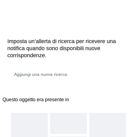
Imposta un’allerta di ricerca per ricevere una
notifica quando sono disponibili nuove
corrispondenze.
Questo oggetto era presente in