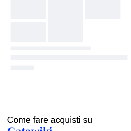
Come fare acquisti su