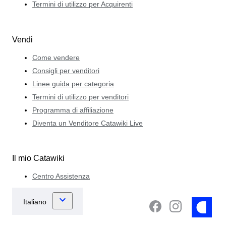
Termini di utilizzo per Acquirenti
Vendi
Come vendere
Consigli per venditori
Linee guida per categoria
Termini di utilizzo per venditori
Programma di affiliazione
Diventa un Venditore Catawiki Live
Il mio Catawiki
Centro Assistenza