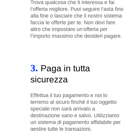
Trova qualcosa che ti interessa e fai
l’offerta migliore. Puoi seguire l’asta fino
alla fine o lasciare che il nostro sistema
faccia le offerte per te. Non devi fare
altro che impostare un’offerta per
l’importo massimo che desideri pagare.
3.
Paga in tutta
sicurezza
Effettua il tuo pagamento e noi lo
terremo al sicuro finché il tuo oggetto
speciale non sarà arrivato a
destinazione sano e salvo. Utilizziamo
un sistema di pagamento affidabile per
gestire tutte le transazioni.