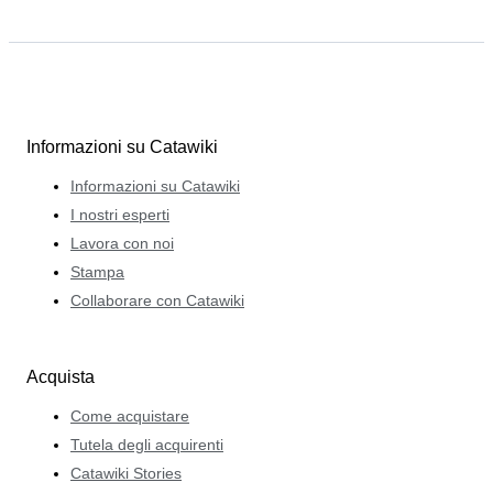
Informazioni su Catawiki
Informazioni su Catawiki
I nostri esperti
Lavora con noi
Stampa
Collaborare con Catawiki
Acquista
Come acquistare
Tutela degli acquirenti
Catawiki Stories