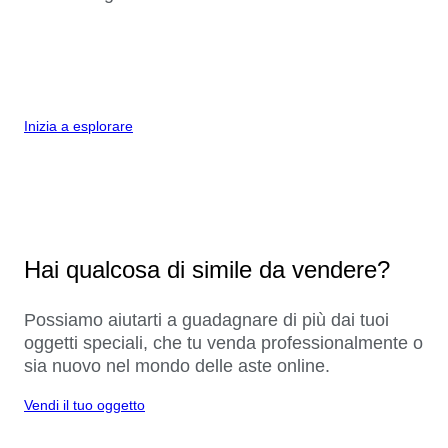
Inizia a esplorare
Hai qualcosa di simile da vendere?
Possiamo aiutarti a guadagnare di più dai tuoi
oggetti speciali, che tu venda professionalmente o
sia nuovo nel mondo delle aste online.
Vendi il tuo oggetto