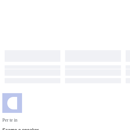
Per te in