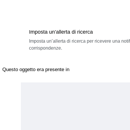
Imposta un’allerta di ricerca
Imposta un’allerta di ricerca per ricevere una not
corrispondenze.
Questo oggetto era presente in