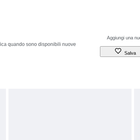
ifica quando sono disponibili nuove
Salva