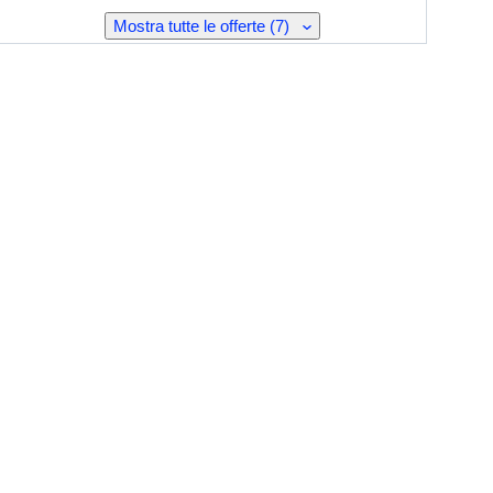
Mostra tutte le offerte (7)