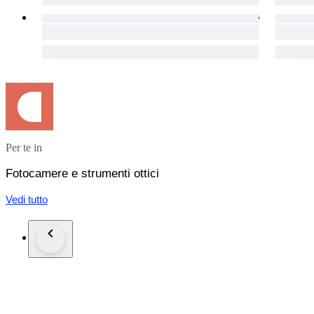
Per te in
Fotocamere e strumenti ottici
Vedi tutto