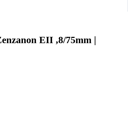
enzanon EII ,8/75mm |