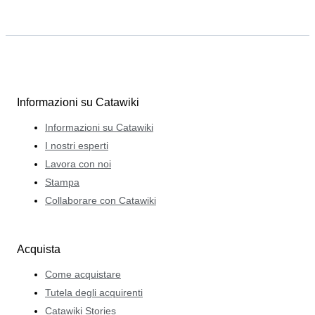
Informazioni su Catawiki
Informazioni su Catawiki
I nostri esperti
Lavora con noi
Stampa
Collaborare con Catawiki
Acquista
Come acquistare
Tutela degli acquirenti
Catawiki Stories