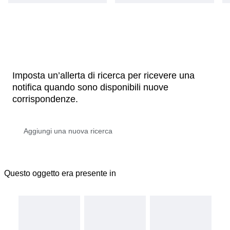
Imposta un’allerta di ricerca per ricevere una
notifica quando sono disponibili nuove
corrispondenze.
Questo oggetto era presente in