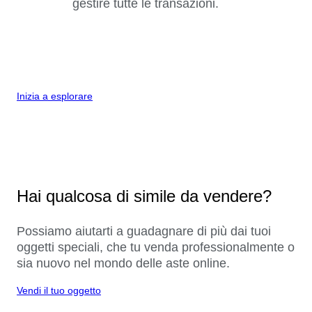
gestire tutte le transazioni.
Inizia a esplorare
Hai qualcosa di simile da vendere?
Possiamo aiutarti a guadagnare di più dai tuoi
oggetti speciali, che tu venda professionalmente o
sia nuovo nel mondo delle aste online.
Vendi il tuo oggetto