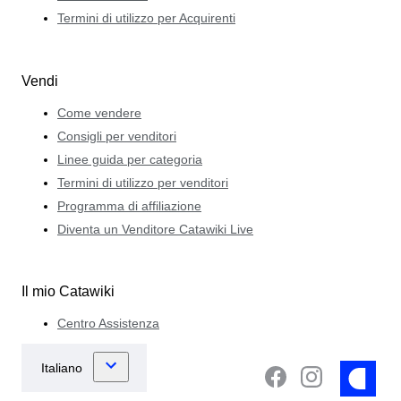
Termini di utilizzo per Acquirenti
Vendi
Come vendere
Consigli per venditori
Linee guida per categoria
Termini di utilizzo per venditori
Programma di affiliazione
Diventa un Venditore Catawiki Live
Il mio Catawiki
Centro Assistenza