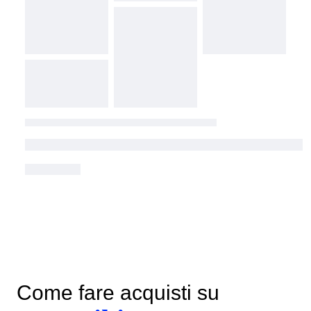
Come fare acquisti su