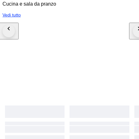
Cucina e sala da pranzo
Vedi tutto