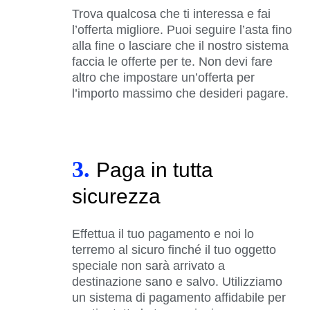
Trova qualcosa che ti interessa e fai
l’offerta migliore. Puoi seguire l’asta fino
alla fine o lasciare che il nostro sistema
faccia le offerte per te. Non devi fare
altro che impostare un’offerta per
l’importo massimo che desideri pagare.
3.
Paga in tutta
sicurezza
Effettua il tuo pagamento e noi lo
terremo al sicuro finché il tuo oggetto
speciale non sarà arrivato a
destinazione sano e salvo. Utilizziamo
un sistema di pagamento affidabile per