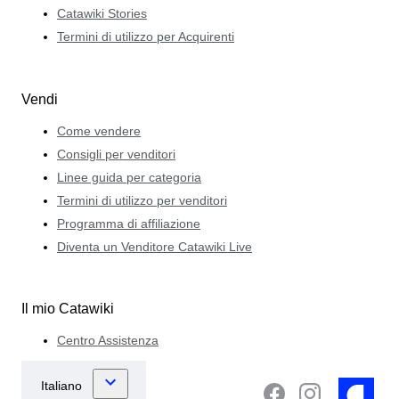
Catawiki Stories
Termini di utilizzo per Acquirenti
Vendi
Come vendere
Consigli per venditori
Linee guida per categoria
Termini di utilizzo per venditori
Programma di affiliazione
Diventa un Venditore Catawiki Live
Il mio Catawiki
Centro Assistenza