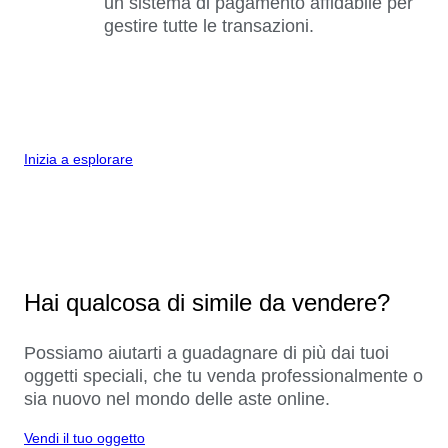
un sistema di pagamento affidabile per
gestire tutte le transazioni.
Inizia a esplorare
Hai qualcosa di simile da vendere?
Possiamo aiutarti a guadagnare di più dai tuoi
oggetti speciali, che tu venda professionalmente o
sia nuovo nel mondo delle aste online.
Vendi il tuo oggetto