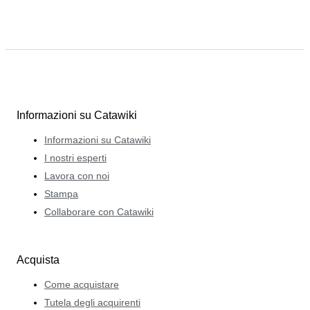
Informazioni su Catawiki
Informazioni su Catawiki
I nostri esperti
Lavora con noi
Stampa
Collaborare con Catawiki
Acquista
Come acquistare
Tutela degli acquirenti