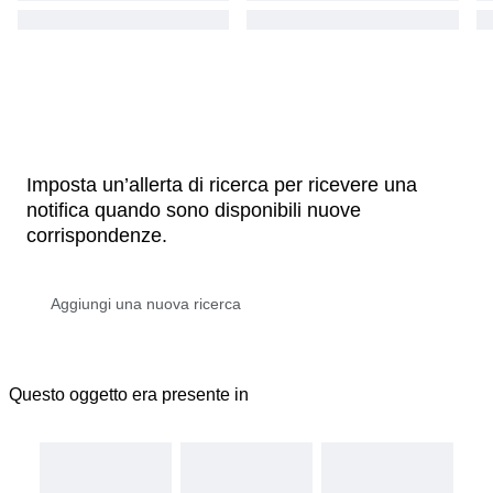
Imposta un’allerta di ricerca per ricevere una
notifica quando sono disponibili nuove
corrispondenze.
Questo oggetto era presente in