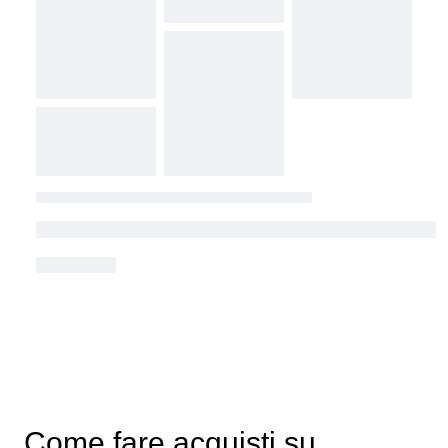
Come fare acquisti su