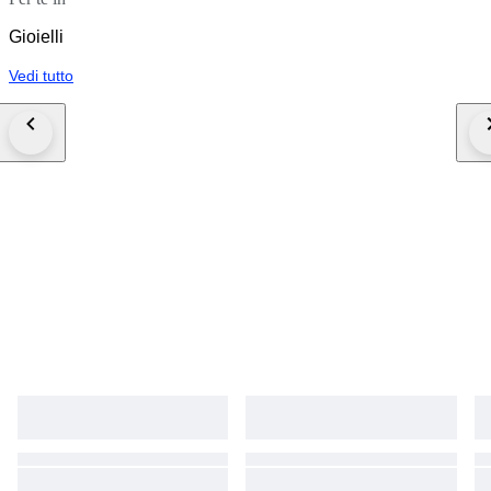
Gioielli
Vedi tutto