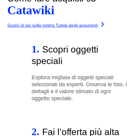
Catawiki
Scopri di più sulla nostra Tutela degli acquirenti
1.
Scopri oggetti
speciali
Esplora migliaia di oggetti speciali
selezionati da esperti. Osserva le foto, i
dettagli e il valore stimato di ogni
oggetto speciale.
2.
Fai l’offerta più alta