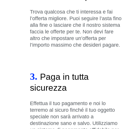
Trova qualcosa che ti interessa e fai
l’offerta migliore. Puoi seguire l’asta fino
alla fine o lasciare che il nostro sistema
faccia le offerte per te. Non devi fare
altro che impostare un’offerta per
l’importo massimo che desideri pagare.
3.
Paga in tutta
sicurezza
Effettua il tuo pagamento e noi lo
terremo al sicuro finché il tuo oggetto
speciale non sarà arrivato a
destinazione sano e salvo. Utilizziamo