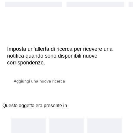
Imposta un’allerta di ricerca per ricevere una
notifica quando sono disponibili nuove
corrispondenze.
Questo oggetto era presente in