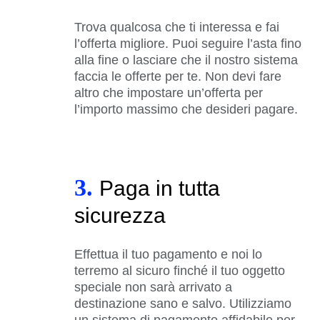
Trova qualcosa che ti interessa e fai
l’offerta migliore. Puoi seguire l’asta fino
alla fine o lasciare che il nostro sistema
faccia le offerte per te. Non devi fare
altro che impostare un’offerta per
l’importo massimo che desideri pagare.
3.
Paga in tutta
sicurezza
Effettua il tuo pagamento e noi lo
terremo al sicuro finché il tuo oggetto
speciale non sarà arrivato a
destinazione sano e salvo. Utilizziamo
un sistema di pagamento affidabile per