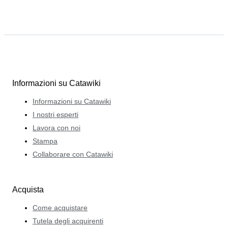
Informazioni su Catawiki
Informazioni su Catawiki
I nostri esperti
Lavora con noi
Stampa
Collaborare con Catawiki
Acquista
Come acquistare
Tutela degli acquirenti