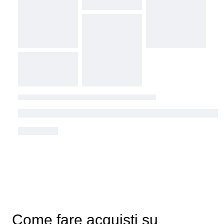
Come fare acquisti su