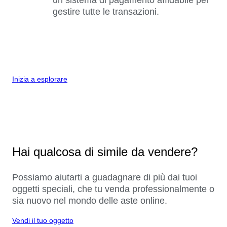
gestire tutte le transazioni.
Inizia a esplorare
Hai qualcosa di simile da vendere?
Possiamo aiutarti a guadagnare di più dai tuoi
oggetti speciali, che tu venda professionalmente o
sia nuovo nel mondo delle aste online.
Vendi il tuo oggetto