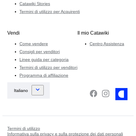
Catawiki Stories
Termini di utilizzo per Acquirenti
Vendi
Il mio Catawiki
Come vendere
Centro Assistenza
Consigli per venditori
Linee guida per categoria
Termini di utilizzo per venditori
Programma di affiliazione
Termini di utilizzo
Informativa sulla privacy e sulla protezione dei dati personali