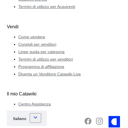
Termini di utilizzo per Acquirenti
Vendi
Come vendere
Consigli per venditori
Linee guida per categoria
Termini di utilizzo per venditori
Programma di affiliazione
Diventa un Venditore Catawiki Live
Il mio Catawiki
Centro Assistenza