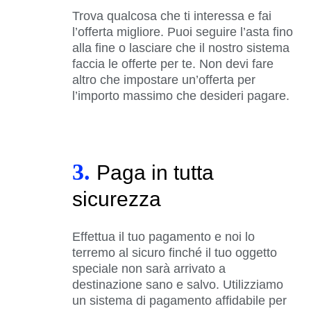
Trova qualcosa che ti interessa e fai
l’offerta migliore. Puoi seguire l’asta fino
alla fine o lasciare che il nostro sistema
faccia le offerte per te. Non devi fare
altro che impostare un’offerta per
l’importo massimo che desideri pagare.
3.
Paga in tutta
sicurezza
Effettua il tuo pagamento e noi lo
terremo al sicuro finché il tuo oggetto
speciale non sarà arrivato a
destinazione sano e salvo. Utilizziamo
un sistema di pagamento affidabile per