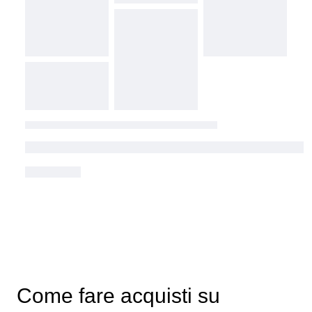
Come fare acquisti su