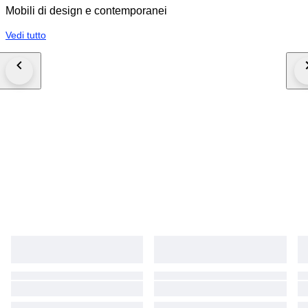
Mobili di design e contemporanei
Vedi tutto