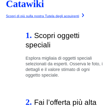
Catawiki
Scopri di più sulla nostra Tutela degli acquirenti
1.
Scopri oggetti
speciali
Esplora migliaia di oggetti speciali
selezionati da esperti. Osserva le foto, i
dettagli e il valore stimato di ogni
oggetto speciale.
2.
Fai l’offerta più alta