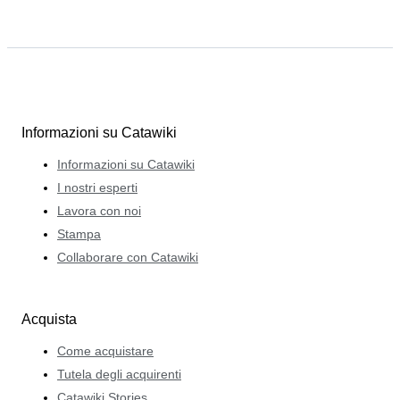
Informazioni su Catawiki
Informazioni su Catawiki
I nostri esperti
Lavora con noi
Stampa
Collaborare con Catawiki
Acquista
Come acquistare
Tutela degli acquirenti
Catawiki Stories