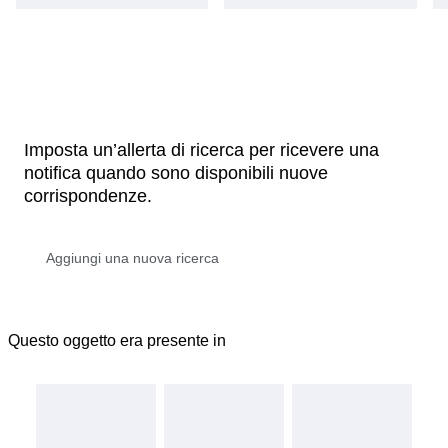
Imposta un’allerta di ricerca per ricevere una
notifica quando sono disponibili nuove
corrispondenze.
Questo oggetto era presente in