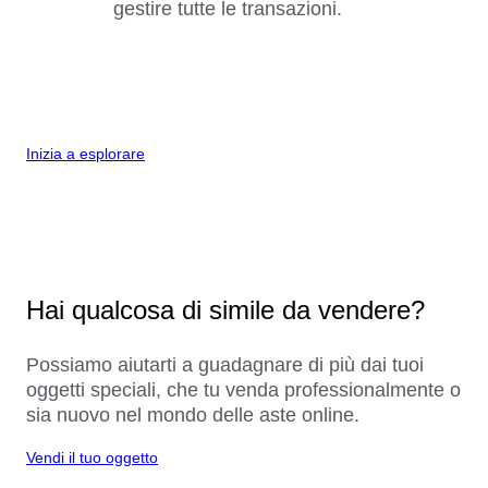
gestire tutte le transazioni.
Inizia a esplorare
Hai qualcosa di simile da vendere?
Possiamo aiutarti a guadagnare di più dai tuoi
oggetti speciali, che tu venda professionalmente o
sia nuovo nel mondo delle aste online.
Vendi il tuo oggetto