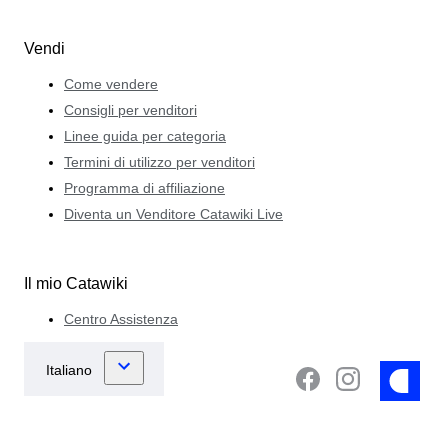
Vendi
Come vendere
Consigli per venditori
Linee guida per categoria
Termini di utilizzo per venditori
Programma di affiliazione
Diventa un Venditore Catawiki Live
Il mio Catawiki
Centro Assistenza