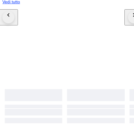
Vedi tutto