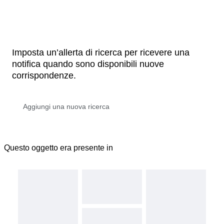
Imposta un’allerta di ricerca per ricevere una
notifica quando sono disponibili nuove
corrispondenze.
Questo oggetto era presente in