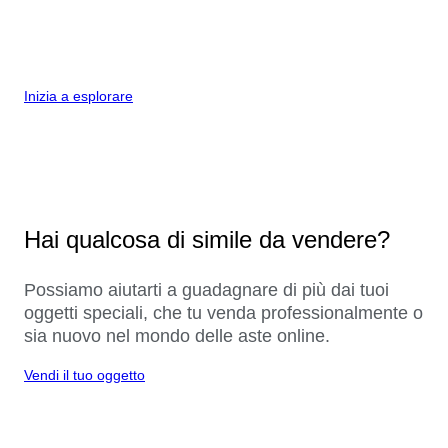
Inizia a esplorare
Hai qualcosa di simile da vendere?
Possiamo aiutarti a guadagnare di più dai tuoi
oggetti speciali, che tu venda professionalmente o
sia nuovo nel mondo delle aste online.
Vendi il tuo oggetto