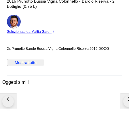
2016 Prunotto Bussia Vigna Colonnello - Barolo Riserva - 2
Bottiglie (0,75 L)
Esperto
Selezionato da Mattia Garon
2x Prunotto Barolo Bussia Vigna Colonnello Riserva 2016 DOCG
Mostra tutto
Oggetti simili