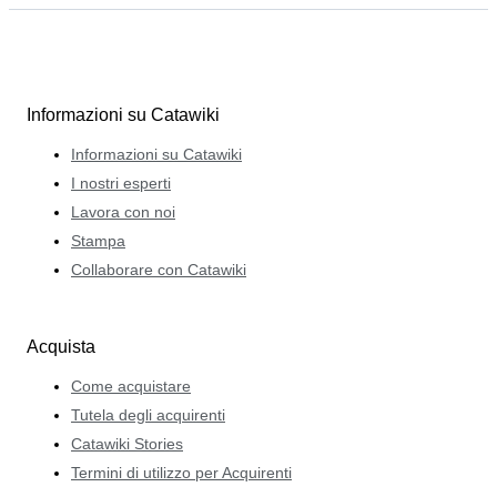
Informazioni su Catawiki
Informazioni su Catawiki
I nostri esperti
Lavora con noi
Stampa
Collaborare con Catawiki
Acquista
Come acquistare
Tutela degli acquirenti
Catawiki Stories
Termini di utilizzo per Acquirenti