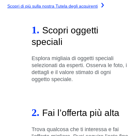
Scopri di più sulla nostra Tutela degli acquirenti
1.
Scopri oggetti
speciali
Esplora migliaia di oggetti speciali
selezionati da esperti. Osserva le foto, i
dettagli e il valore stimato di ogni
oggetto speciale.
2.
Fai l’offerta più alta
Trova qualcosa che ti interessa e fai