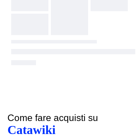
Come fare acquisti su
Catawiki