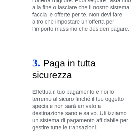
l’offerta migliore. Puoi seguire l’asta fino
alla fine o lasciare che il nostro sistema
faccia le offerte per te. Non devi fare
altro che impostare un’offerta per
l’importo massimo che desideri pagare.
3.
Paga in tutta
sicurezza
Effettua il tuo pagamento e noi lo
terremo al sicuro finché il tuo oggetto
speciale non sarà arrivato a
destinazione sano e salvo. Utilizziamo
un sistema di pagamento affidabile per
gestire tutte le transazioni.