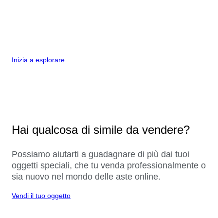
Inizia a esplorare
Hai qualcosa di simile da vendere?
Possiamo aiutarti a guadagnare di più dai tuoi
oggetti speciali, che tu venda professionalmente o
sia nuovo nel mondo delle aste online.
Vendi il tuo oggetto