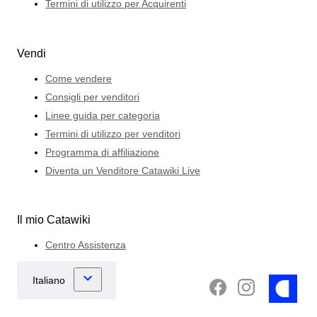
Termini di utilizzo per Acquirenti
Vendi
Come vendere
Consigli per venditori
Linee guida per categoria
Termini di utilizzo per venditori
Programma di affiliazione
Diventa un Venditore Catawiki Live
Il mio Catawiki
Centro Assistenza