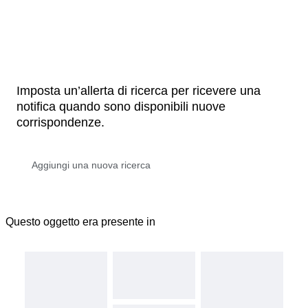
Imposta un’allerta di ricerca per ricevere una
notifica quando sono disponibili nuove
corrispondenze.
Questo oggetto era presente in