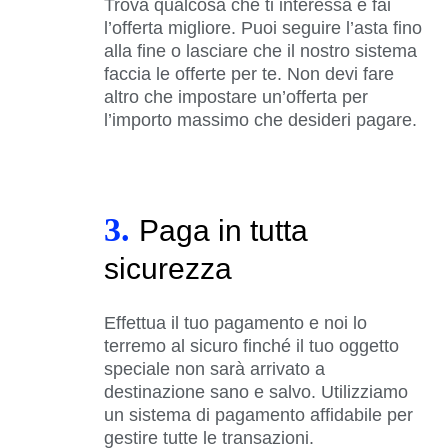
Trova qualcosa che ti interessa e fai
l’offerta migliore. Puoi seguire l’asta fino
alla fine o lasciare che il nostro sistema
faccia le offerte per te. Non devi fare
altro che impostare un’offerta per
l’importo massimo che desideri pagare.
3.
Paga in tutta
sicurezza
Effettua il tuo pagamento e noi lo
terremo al sicuro finché il tuo oggetto
speciale non sarà arrivato a
destinazione sano e salvo. Utilizziamo
un sistema di pagamento affidabile per
gestire tutte le transazioni.