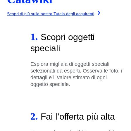
Scopri di più sulla nostra Tutela degli acquirenti
1.
Scopri oggetti
speciali
Esplora migliaia di oggetti speciali
selezionati da esperti. Osserva le foto, i
dettagli e il valore stimato di ogni
oggetto speciale.
2.
Fai l’offerta più alta