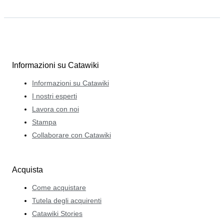
Informazioni su Catawiki
Informazioni su Catawiki
I nostri esperti
Lavora con noi
Stampa
Collaborare con Catawiki
Acquista
Come acquistare
Tutela degli acquirenti
Catawiki Stories