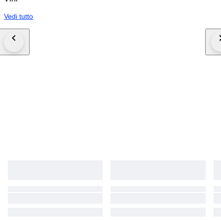
Vedi tutto