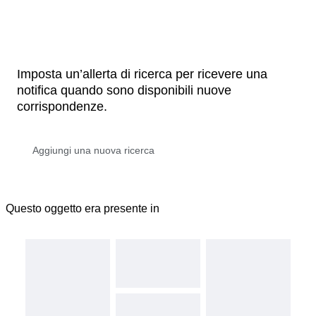
Imposta un’allerta di ricerca per ricevere una
notifica quando sono disponibili nuove
corrispondenze.
Questo oggetto era presente in