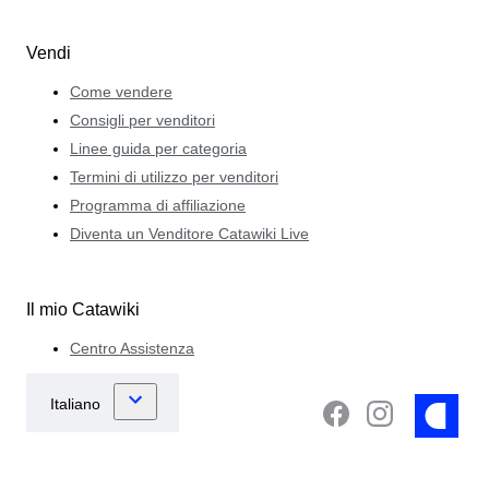
Vendi
Come vendere
Consigli per venditori
Linee guida per categoria
Termini di utilizzo per venditori
Programma di affiliazione
Diventa un Venditore Catawiki Live
Il mio Catawiki
Centro Assistenza