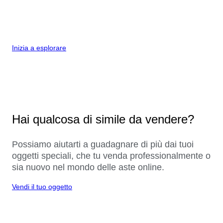
Inizia a esplorare
Hai qualcosa di simile da vendere?
Possiamo aiutarti a guadagnare di più dai tuoi
oggetti speciali, che tu venda professionalmente o
sia nuovo nel mondo delle aste online.
Vendi il tuo oggetto