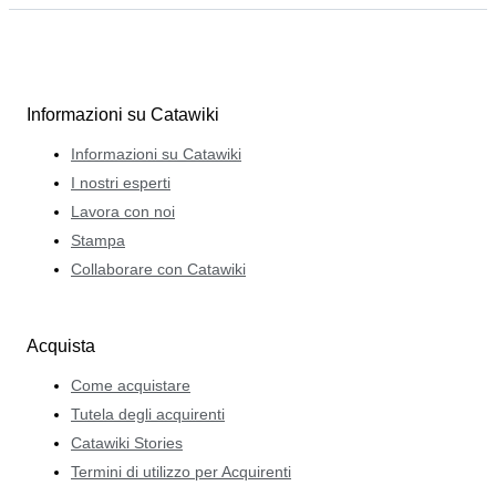
Informazioni su Catawiki
Informazioni su Catawiki
I nostri esperti
Lavora con noi
Stampa
Collaborare con Catawiki
Acquista
Come acquistare
Tutela degli acquirenti
Catawiki Stories
Termini di utilizzo per Acquirenti