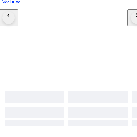
Vedi tutto