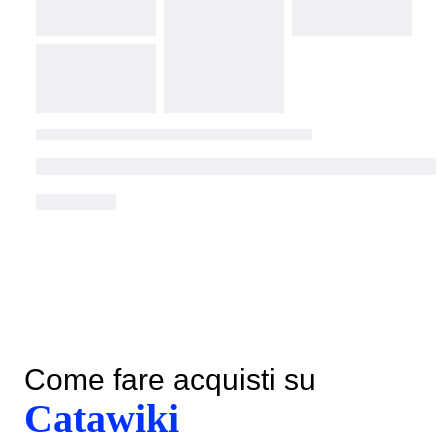
Come fare acquisti su
Catawiki