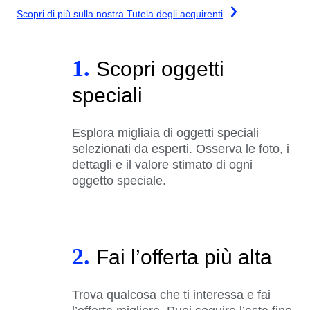
Scopri di più sulla nostra Tutela degli acquirenti
1.
Scopri oggetti
speciali
Esplora migliaia di oggetti speciali
selezionati da esperti. Osserva le foto, i
dettagli e il valore stimato di ogni
oggetto speciale.
2.
Fai l’offerta più alta
Trova qualcosa che ti interessa e fai