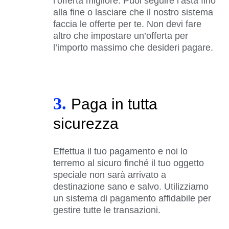
l’offerta migliore. Puoi seguire l’asta fino
alla fine o lasciare che il nostro sistema
faccia le offerte per te. Non devi fare
altro che impostare un’offerta per
l’importo massimo che desideri pagare.
3.
Paga in tutta
sicurezza
Effettua il tuo pagamento e noi lo
terremo al sicuro finché il tuo oggetto
speciale non sarà arrivato a
destinazione sano e salvo. Utilizziamo
un sistema di pagamento affidabile per
gestire tutte le transazioni.