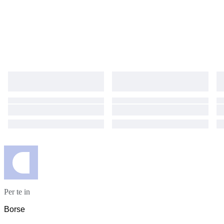
Per te in
Borse