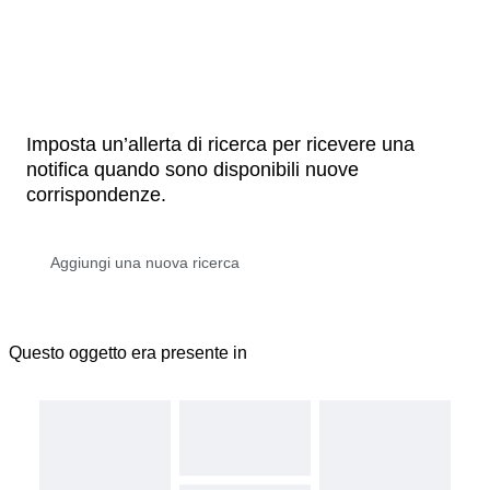
Imposta un’allerta di ricerca per ricevere una
notifica quando sono disponibili nuove
corrispondenze.
Questo oggetto era presente in