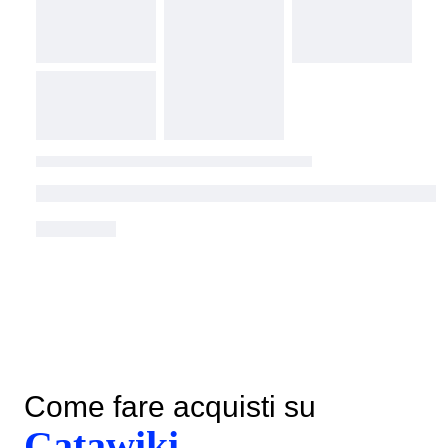
Come fare acquisti su
Catawiki