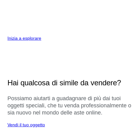
Inizia a esplorare
Hai qualcosa di simile da vendere?
Possiamo aiutarti a guadagnare di più dai tuoi
oggetti speciali, che tu venda professionalmente o
sia nuovo nel mondo delle aste online.
Vendi il tuo oggetto