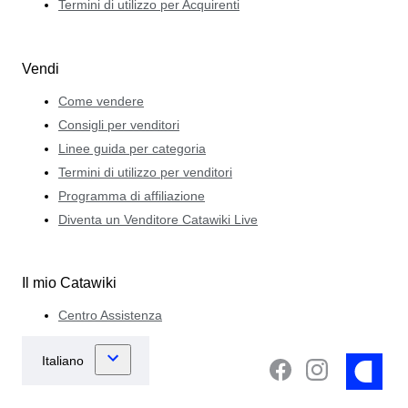
Termini di utilizzo per Acquirenti
Vendi
Come vendere
Consigli per venditori
Linee guida per categoria
Termini di utilizzo per venditori
Programma di affiliazione
Diventa un Venditore Catawiki Live
Il mio Catawiki
Centro Assistenza