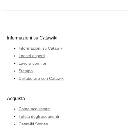
Informazioni su Catawiki
Informazioni su Catawiki
I nostri esperti
Lavora con noi
Stampa
Collaborare con Catawiki
Acquista
Come acquistare
Tutela degli acquirenti
Catawiki Stories