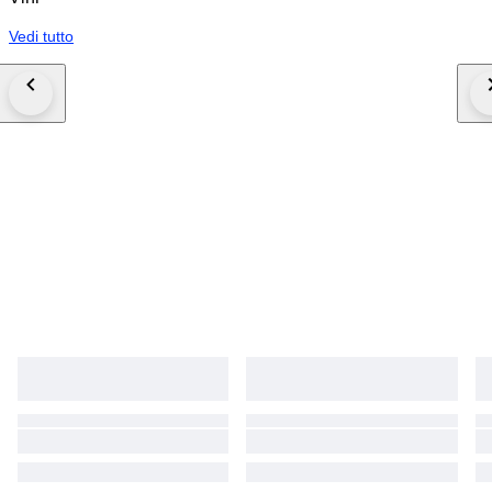
Vedi tutto