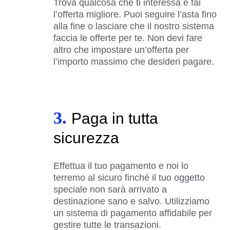
Trova qualcosa che ti interessa e fai
l’offerta migliore. Puoi seguire l’asta fino
alla fine o lasciare che il nostro sistema
faccia le offerte per te. Non devi fare
altro che impostare un’offerta per
l’importo massimo che desideri pagare.
3.
Paga in tutta
sicurezza
Effettua il tuo pagamento e noi lo
terremo al sicuro finché il tuo oggetto
speciale non sarà arrivato a
destinazione sano e salvo. Utilizziamo
un sistema di pagamento affidabile per
gestire tutte le transazioni.