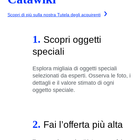
Scopri di più sulla nostra Tutela degli acquirenti
1.
Scopri oggetti
speciali
Esplora migliaia di oggetti speciali
selezionati da esperti. Osserva le foto, i
dettagli e il valore stimato di ogni
oggetto speciale.
2.
Fai l’offerta più alta