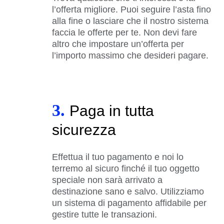
l’offerta migliore. Puoi seguire l’asta fino
alla fine o lasciare che il nostro sistema
faccia le offerte per te. Non devi fare
altro che impostare un’offerta per
l’importo massimo che desideri pagare.
3.
Paga in tutta
sicurezza
Effettua il tuo pagamento e noi lo
terremo al sicuro finché il tuo oggetto
speciale non sarà arrivato a
destinazione sano e salvo. Utilizziamo
un sistema di pagamento affidabile per
gestire tutte le transazioni.