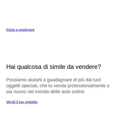
Inizia a esplorare
Hai qualcosa di simile da vendere?
Possiamo aiutarti a guadagnare di più dai tuoi
oggetti speciali, che tu venda professionalmente o
sia nuovo nel mondo delle aste online.
Vendi il tuo oggetto