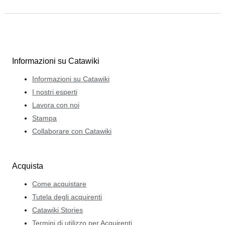
Informazioni su Catawiki
Informazioni su Catawiki
I nostri esperti
Lavora con noi
Stampa
Collaborare con Catawiki
Acquista
Come acquistare
Tutela degli acquirenti
Catawiki Stories
Termini di utilizzo per Acquirenti