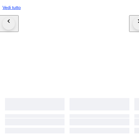
Vedi tutto