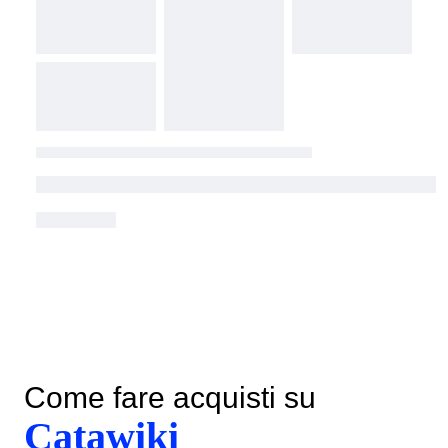
Come fare acquisti su
Catawiki