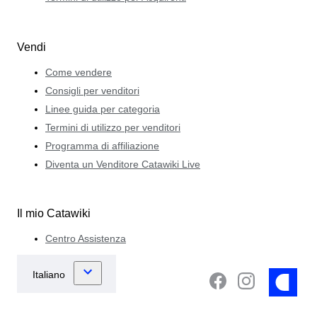
Vendi
Come vendere
Consigli per venditori
Linee guida per categoria
Termini di utilizzo per venditori
Programma di affiliazione
Diventa un Venditore Catawiki Live
Il mio Catawiki
Centro Assistenza