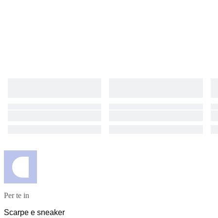
Per te in
Scarpe e sneaker