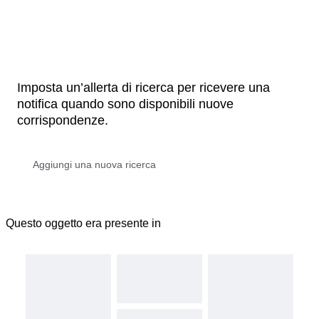
Imposta un’allerta di ricerca per ricevere una
notifica quando sono disponibili nuove
corrispondenze.
Questo oggetto era presente in