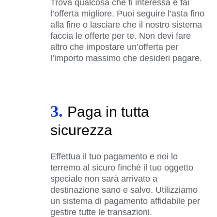
Trova qualcosa che ti interessa e fai
l’offerta migliore. Puoi seguire l’asta fino
alla fine o lasciare che il nostro sistema
faccia le offerte per te. Non devi fare
altro che impostare un’offerta per
l’importo massimo che desideri pagare.
3.
Paga in tutta
sicurezza
Effettua il tuo pagamento e noi lo
terremo al sicuro finché il tuo oggetto
speciale non sarà arrivato a
destinazione sano e salvo. Utilizziamo
un sistema di pagamento affidabile per
gestire tutte le transazioni.