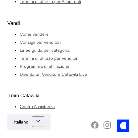
Termini di utilizzo per Acquirenti
Vendi
Come vendere
Consigli per venditori
Linee guida per categoria
Termini di utilizzo per venditori
Programma di affiliazione
Diventa un Venditore Catawiki Live
Il mio Catawiki
Centro Assistenza