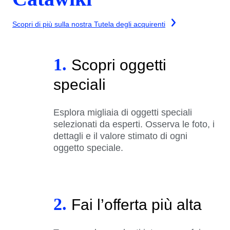
Scopri di più sulla nostra Tutela degli acquirenti
1.
Scopri oggetti
speciali
Esplora migliaia di oggetti speciali
selezionati da esperti. Osserva le foto, i
dettagli e il valore stimato di ogni
oggetto speciale.
2.
Fai l’offerta più alta