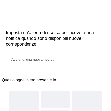
Imposta un’allerta di ricerca per ricevere una
notifica quando sono disponibili nuove
corrispondenze.
Questo oggetto era presente in