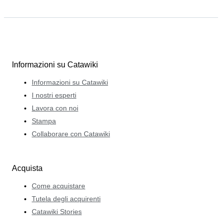
Informazioni su Catawiki
Informazioni su Catawiki
I nostri esperti
Lavora con noi
Stampa
Collaborare con Catawiki
Acquista
Come acquistare
Tutela degli acquirenti
Catawiki Stories