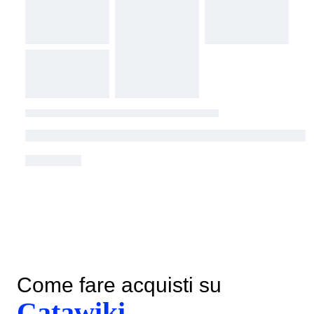
Come fare acquisti su
Catawiki