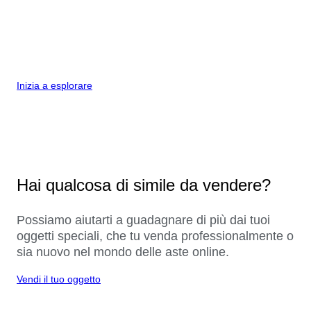
Inizia a esplorare
Hai qualcosa di simile da vendere?
Possiamo aiutarti a guadagnare di più dai tuoi
oggetti speciali, che tu venda professionalmente o
sia nuovo nel mondo delle aste online.
Vendi il tuo oggetto