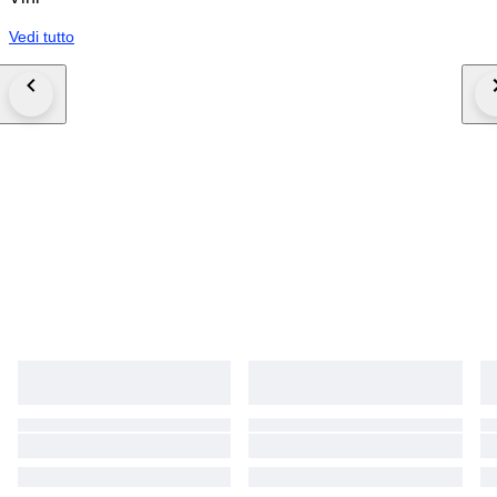
Vedi tutto