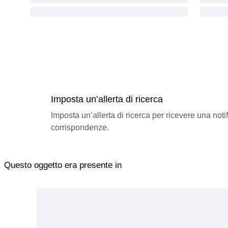
Imposta un’allerta di ricerca
Imposta un’allerta di ricerca per ricevere una not
corrispondenze.
Questo oggetto era presente in