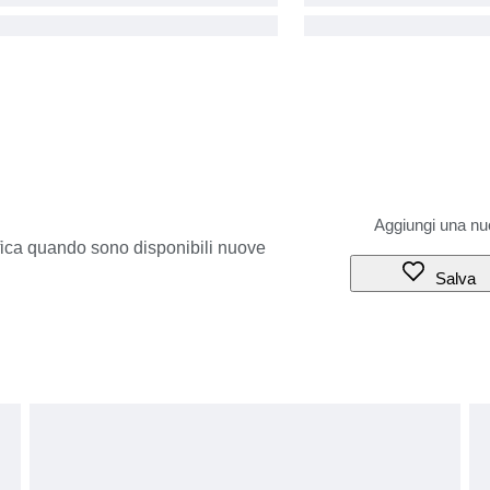
ifica quando sono disponibili nuove
Salva