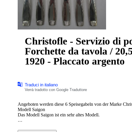
Christofle - Servizio di p
Forchette da tavola / 20,
1920 - Placcato argento
Traduci in italiano
Verrà tradotto con Google Traduttore
Angeboten werden diese 6 Speisegabeln von der Marke Christ
Modell Saigon
Das Modell Saigon ist ein sehr altes Modell.