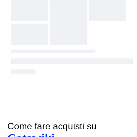
Come fare acquisti su