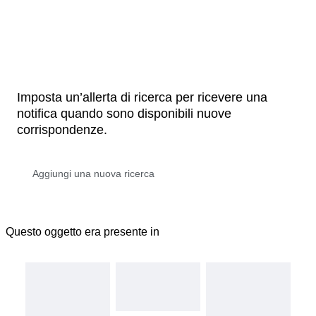
Imposta un’allerta di ricerca per ricevere una
notifica quando sono disponibili nuove
corrispondenze.
Questo oggetto era presente in