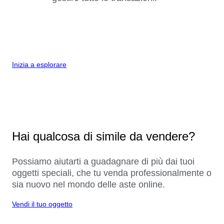
Inizia a esplorare
Hai qualcosa di simile da vendere?
Possiamo aiutarti a guadagnare di più dai tuoi
oggetti speciali, che tu venda professionalmente o
sia nuovo nel mondo delle aste online.
Vendi il tuo oggetto