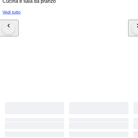
Cucina e sala da pranzo
Vedi tutto