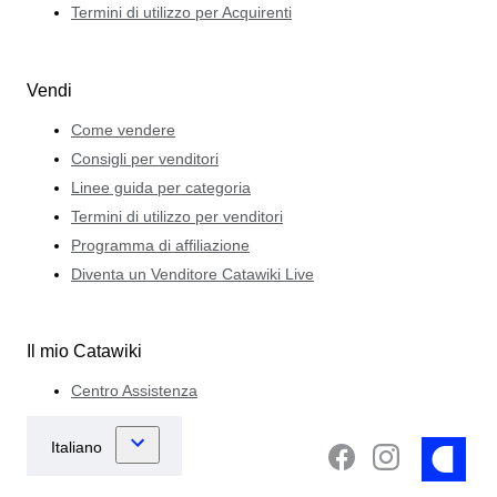
Termini di utilizzo per Acquirenti
Vendi
Come vendere
Consigli per venditori
Linee guida per categoria
Termini di utilizzo per venditori
Programma di affiliazione
Diventa un Venditore Catawiki Live
Il mio Catawiki
Centro Assistenza