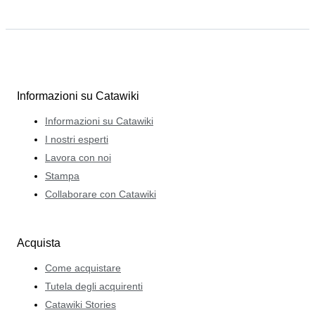
Informazioni su Catawiki
Informazioni su Catawiki
I nostri esperti
Lavora con noi
Stampa
Collaborare con Catawiki
Acquista
Come acquistare
Tutela degli acquirenti
Catawiki Stories