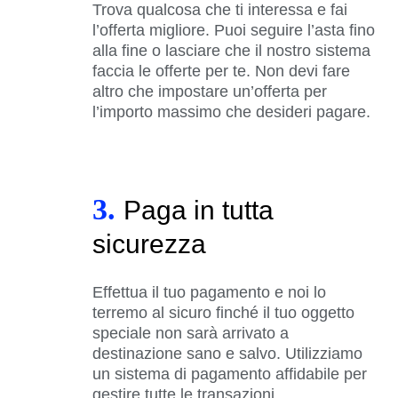
Trova qualcosa che ti interessa e fai
l’offerta migliore. Puoi seguire l’asta fino
alla fine o lasciare che il nostro sistema
faccia le offerte per te. Non devi fare
altro che impostare un’offerta per
l’importo massimo che desideri pagare.
3.
Paga in tutta
sicurezza
Effettua il tuo pagamento e noi lo
terremo al sicuro finché il tuo oggetto
speciale non sarà arrivato a
destinazione sano e salvo. Utilizziamo
un sistema di pagamento affidabile per
gestire tutte le transazioni.