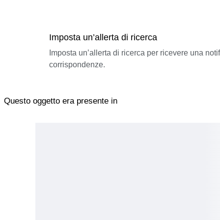
Imposta un’allerta di ricerca
Imposta un’allerta di ricerca per ricevere una not
corrispondenze.
Questo oggetto era presente in