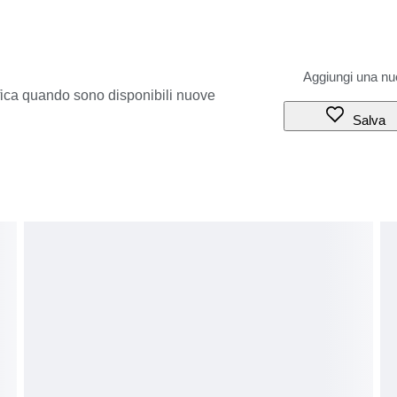
ifica quando sono disponibili nuove
Salva