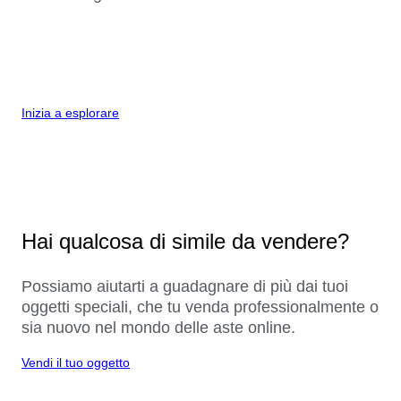
Inizia a esplorare
Hai qualcosa di simile da vendere?
Possiamo aiutarti a guadagnare di più dai tuoi
oggetti speciali, che tu venda professionalmente o
sia nuovo nel mondo delle aste online.
Vendi il tuo oggetto