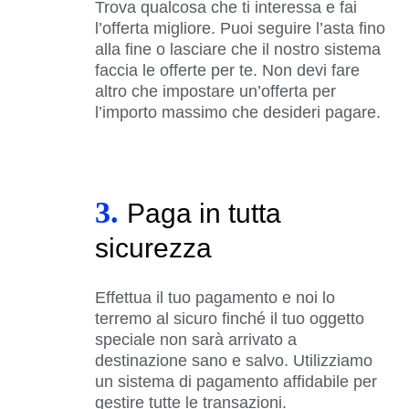
Trova qualcosa che ti interessa e fai
l’offerta migliore. Puoi seguire l’asta fino
alla fine o lasciare che il nostro sistema
faccia le offerte per te. Non devi fare
altro che impostare un’offerta per
l’importo massimo che desideri pagare.
3.
Paga in tutta
sicurezza
Effettua il tuo pagamento e noi lo
terremo al sicuro finché il tuo oggetto
speciale non sarà arrivato a
destinazione sano e salvo. Utilizziamo
un sistema di pagamento affidabile per
gestire tutte le transazioni.