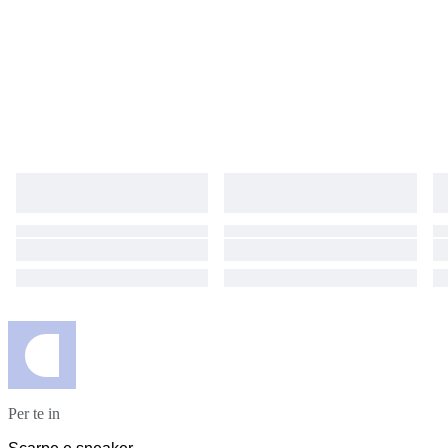
Per te in