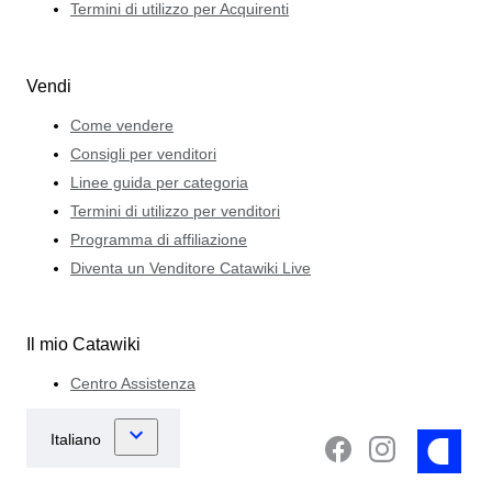
Termini di utilizzo per Acquirenti
Vendi
Come vendere
Consigli per venditori
Linee guida per categoria
Termini di utilizzo per venditori
Programma di affiliazione
Diventa un Venditore Catawiki Live
Il mio Catawiki
Centro Assistenza