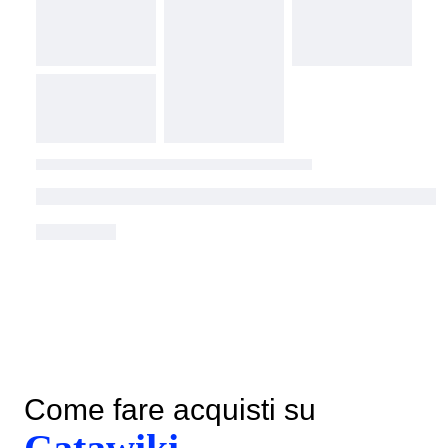
Come fare acquisti su