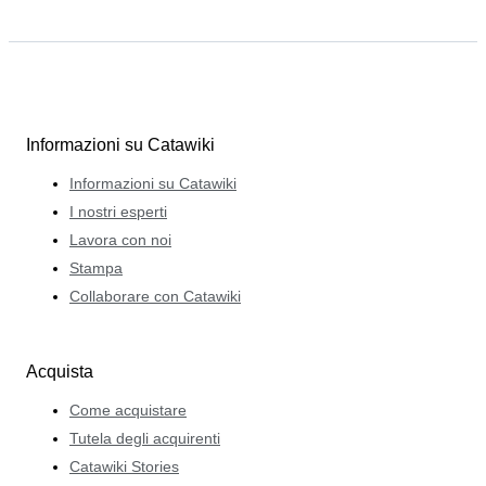
Informazioni su Catawiki
Informazioni su Catawiki
I nostri esperti
Lavora con noi
Stampa
Collaborare con Catawiki
Acquista
Come acquistare
Tutela degli acquirenti
Catawiki Stories