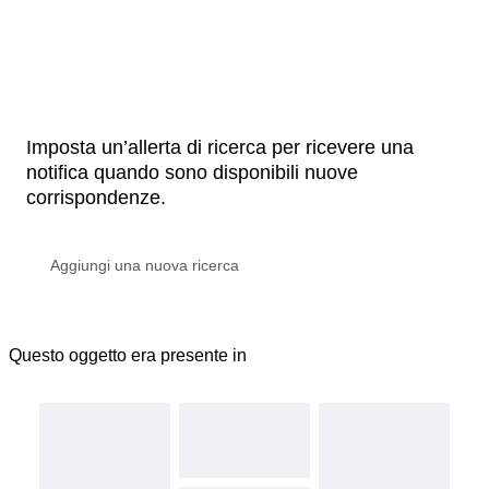
Imposta un’allerta di ricerca per ricevere una
notifica quando sono disponibili nuove
corrispondenze.
Questo oggetto era presente in