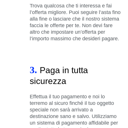
Trova qualcosa che ti interessa e fai
l’offerta migliore. Puoi seguire l’asta fino
alla fine o lasciare che il nostro sistema
faccia le offerte per te. Non devi fare
altro che impostare un’offerta per
l’importo massimo che desideri pagare.
3.
Paga in tutta
sicurezza
Effettua il tuo pagamento e noi lo
terremo al sicuro finché il tuo oggetto
speciale non sarà arrivato a
destinazione sano e salvo. Utilizziamo
un sistema di pagamento affidabile per