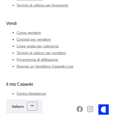
Termini di utilizzo per Acquirenti
Vendi
Come vendere
Consigli per venditori
Linee guida per categoria
Termini di utilizzo per venditori
Programma di affiliazione
Diventa un Venditore Catawiki Live
Il mio Catawiki
Centro Assistenza