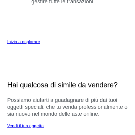
gestire tutte le transazioni.
Inizia a esplorare
Hai qualcosa di simile da vendere?
Possiamo aiutarti a guadagnare di più dai tuoi
oggetti speciali, che tu venda professionalmente o
sia nuovo nel mondo delle aste online.
Vendi il tuo oggetto