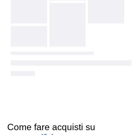
Come fare acquisti su