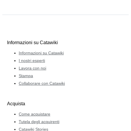
Informazioni su Catawiki
Informazioni su Catawiki
I nostri esperti
Lavora con noi
Stampa
Collaborare con Catawiki
Acquista
Come acquistare
Tutela degli acquirenti
Catawiki Stories