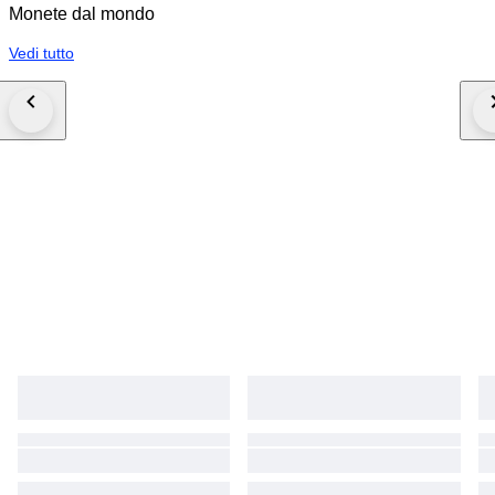
Monete dal mondo
Vedi tutto