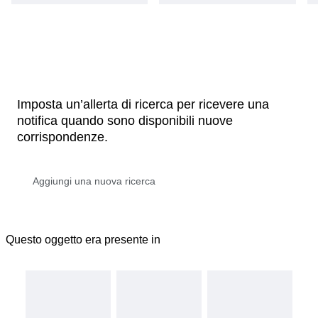
Imposta un’allerta di ricerca per ricevere una
notifica quando sono disponibili nuove
corrispondenze.
Questo oggetto era presente in