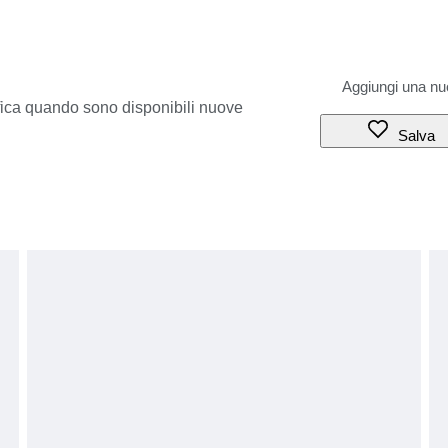
ifica quando sono disponibili nuove
Salva