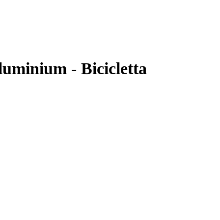
luminium - Bicicletta