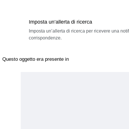
Imposta un’allerta di ricerca
Imposta un’allerta di ricerca per ricevere una not
corrispondenze.
Questo oggetto era presente in