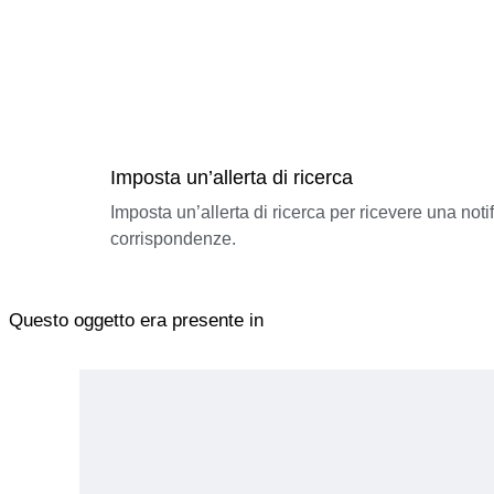
Imposta un’allerta di ricerca
Imposta un’allerta di ricerca per ricevere una not
corrispondenze.
Questo oggetto era presente in