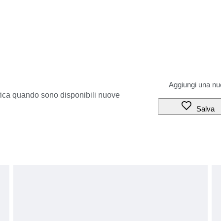
ifica quando sono disponibili nuove
Salva