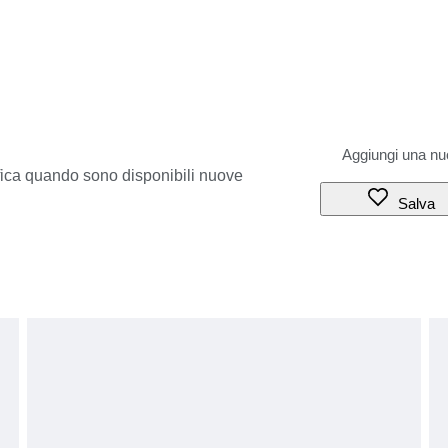
ifica quando sono disponibili nuove
Salva