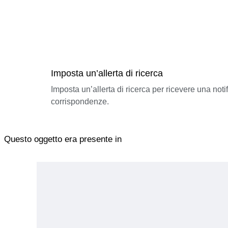
Imposta un’allerta di ricerca
Imposta un’allerta di ricerca per ricevere una not
corrispondenze.
Questo oggetto era presente in