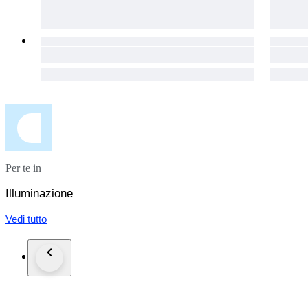
Per te in
Illuminazione
Vedi tutto