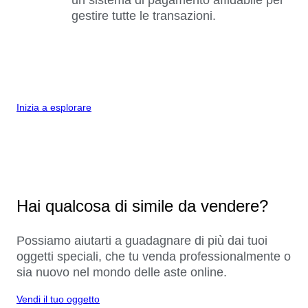
gestire tutte le transazioni.
Inizia a esplorare
Hai qualcosa di simile da vendere?
Possiamo aiutarti a guadagnare di più dai tuoi
oggetti speciali, che tu venda professionalmente o
sia nuovo nel mondo delle aste online.
Vendi il tuo oggetto