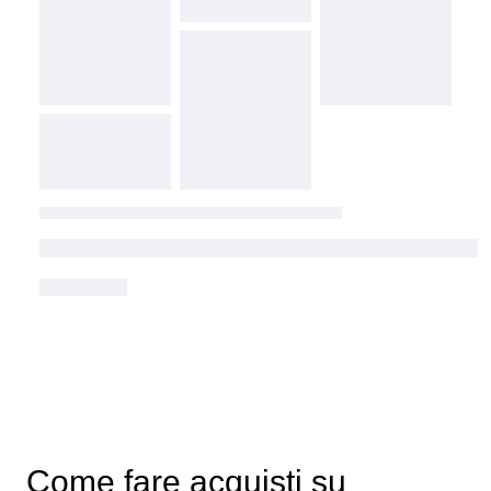
Come fare acquisti su