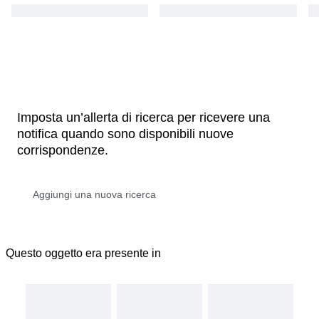
Imposta un’allerta di ricerca per ricevere una
notifica quando sono disponibili nuove
corrispondenze.
Questo oggetto era presente in