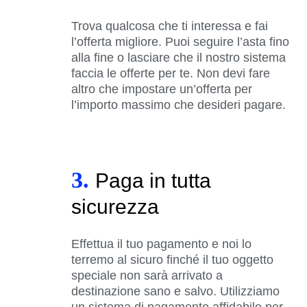
Trova qualcosa che ti interessa e fai
l’offerta migliore. Puoi seguire l’asta fino
alla fine o lasciare che il nostro sistema
faccia le offerte per te. Non devi fare
altro che impostare un’offerta per
l’importo massimo che desideri pagare.
3.
Paga in tutta
sicurezza
Effettua il tuo pagamento e noi lo
terremo al sicuro finché il tuo oggetto
speciale non sarà arrivato a
destinazione sano e salvo. Utilizziamo
un sistema di pagamento affidabile per