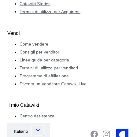
Catawiki Stories
Termini di utilizzo per Acquirenti
Vendi
Come vendere
Consigli per venditori
Linee guida per categoria
Termini di utilizzo per venditori
Programma di affiliazione
Diventa un Venditore Catawiki Live
Il mio Catawiki
Centro Assistenza