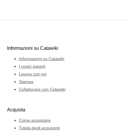
Informazioni su Catawiki
Informazioni su Catawiki
I nostri esperti
Lavora con noi
Stampa
Collaborare con Catawiki
Acquista
Come acquistare
Tutela degli acquirenti