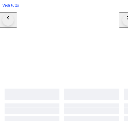
Vedi tutto