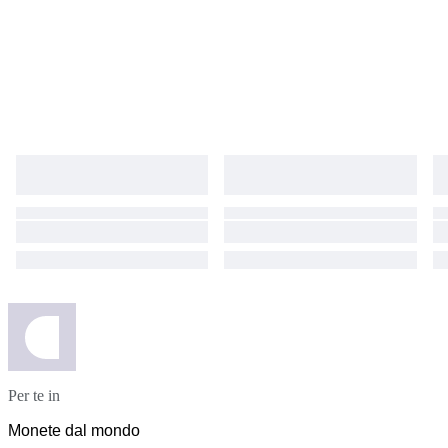
Per te in
Monete dal mondo