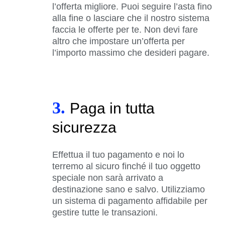
l’offerta migliore. Puoi seguire l’asta fino
alla fine o lasciare che il nostro sistema
faccia le offerte per te. Non devi fare
altro che impostare un’offerta per
l’importo massimo che desideri pagare.
3.
Paga in tutta
sicurezza
Effettua il tuo pagamento e noi lo
terremo al sicuro finché il tuo oggetto
speciale non sarà arrivato a
destinazione sano e salvo. Utilizziamo
un sistema di pagamento affidabile per
gestire tutte le transazioni.