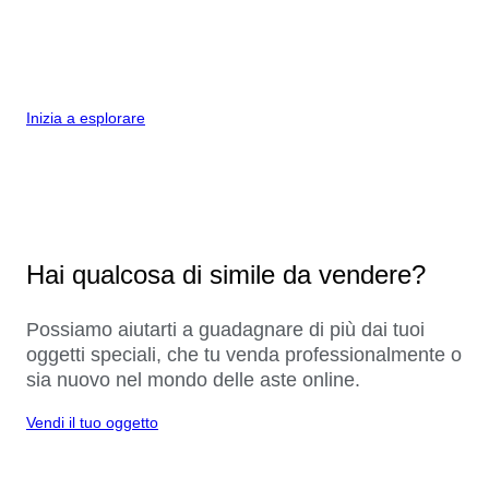
Inizia a esplorare
Hai qualcosa di simile da vendere?
Possiamo aiutarti a guadagnare di più dai tuoi
oggetti speciali, che tu venda professionalmente o
sia nuovo nel mondo delle aste online.
Vendi il tuo oggetto