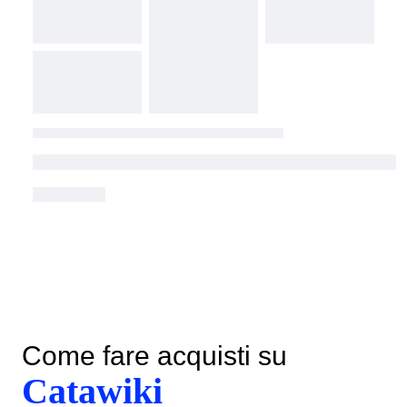
Come fare acquisti su
Catawiki