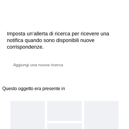
Imposta un’allerta di ricerca per ricevere una
notifica quando sono disponibili nuove
corrispondenze.
Questo oggetto era presente in