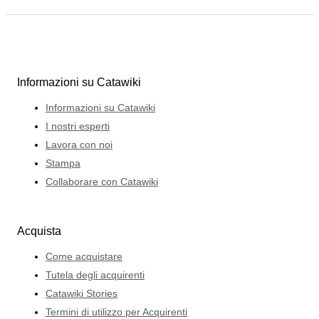
Informazioni su Catawiki
Informazioni su Catawiki
I nostri esperti
Lavora con noi
Stampa
Collaborare con Catawiki
Acquista
Come acquistare
Tutela degli acquirenti
Catawiki Stories
Termini di utilizzo per Acquirenti