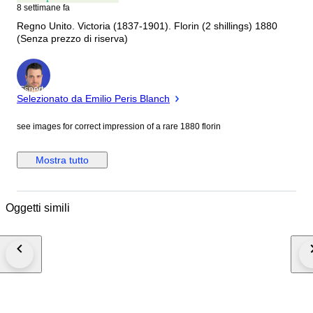
8 settimane fa
Regno Unito. Victoria (1837-1901). Florin (2 shillings) 1880
(Senza prezzo di riserva)
Esperto
Selezionato da Emilio Peris Blanch
see images for correct impression of a rare 1880 florin
Mostra tutto
Oggetti simili