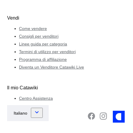
Vendi
Come vendere
Consigli per venditori
Linee guida per categoria
Termini di utilizzo per venditori
Programma di affiliazione
Diventa un Venditore Catawiki Live
Il mio Catawiki
Centro Assistenza